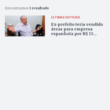
Encontramos
1 resultado
ÚLTIMAS NOTÍCIAS
Ex-prefeito teria vendido
áreas para empresa
espanhola por R$ 13
milhões