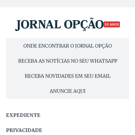
50 ANOS
ONDE ENCONTRAR O JORNAL OPÇÃO
RECEBA AS NOTÍCIAS NO SEU WHATSAPP
RECEBA NOVIDADES EM SEU EMAIL
ANUNCIE AQUI
EXPEDIENTE
PRIVACIDADE