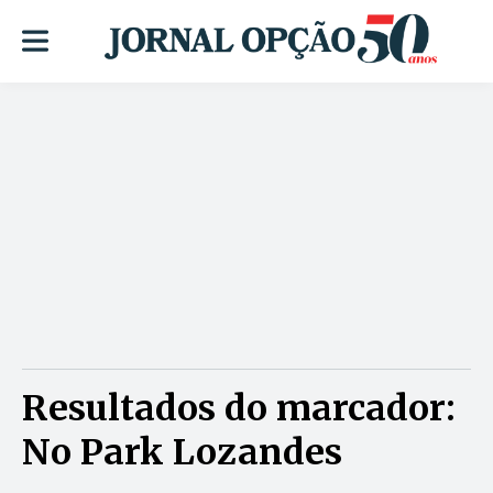
Resultados do marcador:
No Park Lozandes