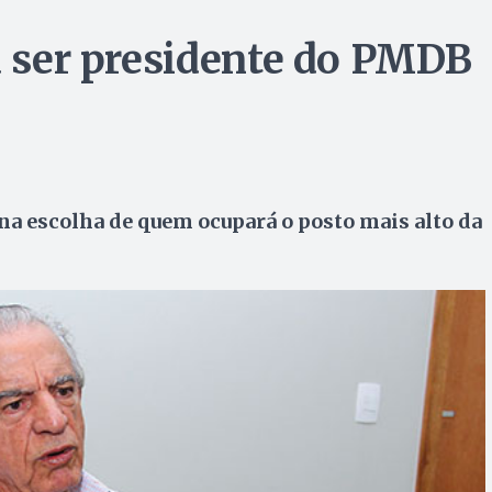
ra ser presidente do PMDB
 na escolha de quem ocupará o posto mais alto da