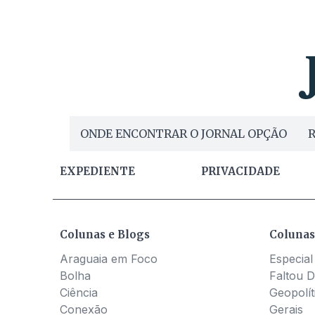
ONDE ENCONTRAR O JORNAL OPÇÃO
R
EXPEDIENTE
PRIVACIDADE
Colunas e Blogs
Colunas
Araguaia em Foco
Especial
Bolha
Faltou D
Ciência
Geopolít
Conexão
Gerais