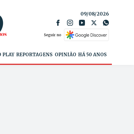
09/08/2026
Seguir no
 PLAY
REPORTAGENS
OPINIÃO
HÁ 50 ANOS