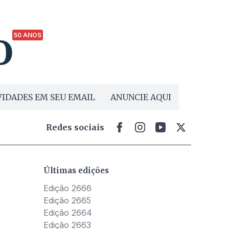
50 ANOS
IDADES EM SEU EMAIL
ANUNCIE AQUI
Redes sociais
Últimas edições
Edição 2666
Edição 2665
Edição 2664
Edição 2663