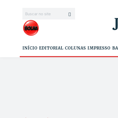
INÍCIO
EDITORIAL
COLUNAS
IMPRESSO
BA