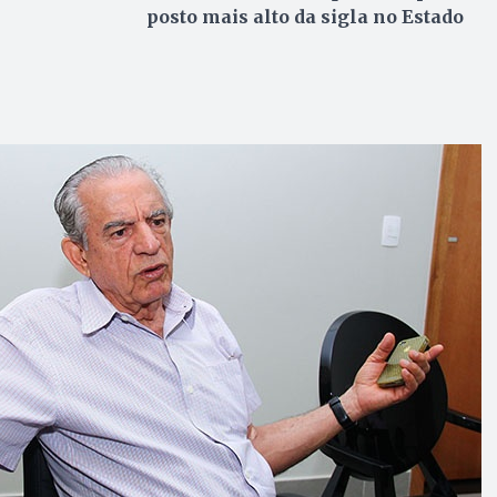
posto mais alto da sigla no Estado