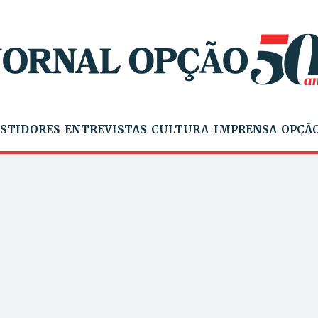
STIDORES
ENTREVISTAS
CULTURA
IMPRENSA
OPÇÃO