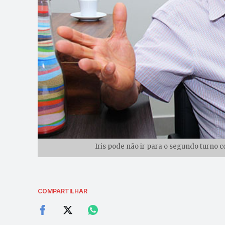
Iris pode não ir para o segundo turno 
COMPARTILHAR