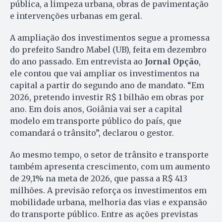
pública, a limpeza urbana, obras de pavimentação
e intervenções urbanas em geral.
A ampliação dos investimentos segue a promessa
do prefeito Sandro Mabel (UB), feita em dezembro
do ano passado. Em entrevista ao
Jornal Opção
,
ele contou que vai ampliar os investimentos na
capital a partir do segundo ano de mandato. “Em
2026, pretendo investir R$ 1 bilhão em obras por
ano. Em dois anos, Goiânia vai ser a capital
modelo em transporte público do país, que
comandará o trânsito”, declarou o gestor.
Ao mesmo tempo, o setor de trânsito e transporte
também apresenta crescimento, com um aumento
de 29,1% na meta de 2026, que passa a R$ 413
milhões. A previsão reforça os investimentos em
mobilidade urbana, melhoria das vias e expansão
do transporte público. Entre as ações previstas