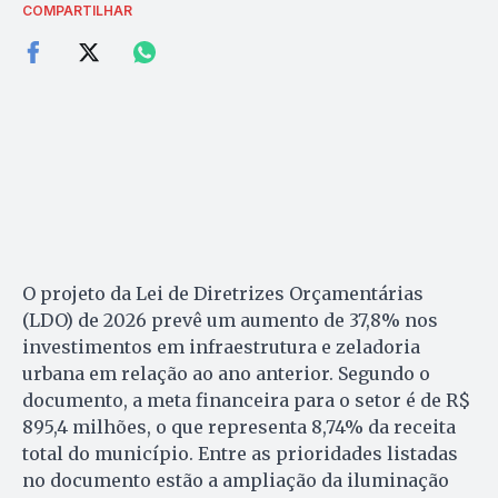
COMPARTILHAR
O projeto da Lei de Diretrizes Orçamentárias
(LDO) de 2026 prevê um aumento de 37,8% nos
investimentos em infraestrutura e zeladoria
urbana em relação ao ano anterior. Segundo o
documento, a meta financeira para o setor é de R$
895,4 milhões, o que representa 8,74% da receita
total do município. Entre as prioridades listadas
no documento estão a ampliação da iluminação