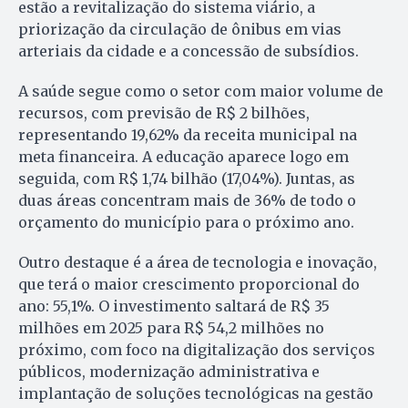
estão a revitalização do sistema viário, a
priorização da circulação de ônibus em vias
arteriais da cidade e a concessão de subsídios.
A saúde segue como o setor com maior volume de
recursos, com previsão de R$ 2 bilhões,
representando 19,62% da receita municipal na
meta financeira. A educação aparece logo em
seguida, com R$ 1,74 bilhão (17,04%). Juntas, as
duas áreas concentram mais de 36% de todo o
orçamento do município para o próximo ano.
Outro destaque é a área de tecnologia e inovação,
que terá o maior crescimento proporcional do
ano: 55,1%. O investimento saltará de R$ 35
milhões em 2025 para R$ 54,2 milhões no
próximo, com foco na digitalização dos serviços
públicos, modernização administrativa e
implantação de soluções tecnológicas na gestão