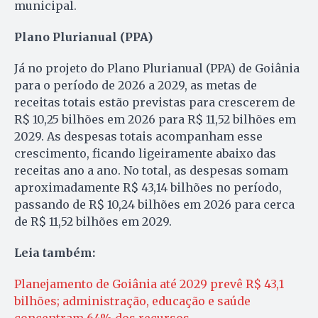
municipal.
Plano Plurianual (PPA)
Já no projeto do Plano Plurianual (PPA) de Goiânia
para o período de 2026 a 2029, as metas de
receitas totais estão previstas para crescerem de
R$ 10,25 bilhões em 2026 para R$ 11,52 bilhões em
2029. As despesas totais acompanham esse
crescimento, ficando ligeiramente abaixo das
receitas ano a ano. No total, as despesas somam
aproximadamente R$ 43,14 bilhões no período,
passando de R$ 10,24 bilhões em 2026 para cerca
de R$ 11,52 bilhões em 2029.
Leia também:
Planejamento de Goiânia até 2029 prevê R$ 43,1
bilhões; administração, educação e saúde
concentram 64% dos recursos