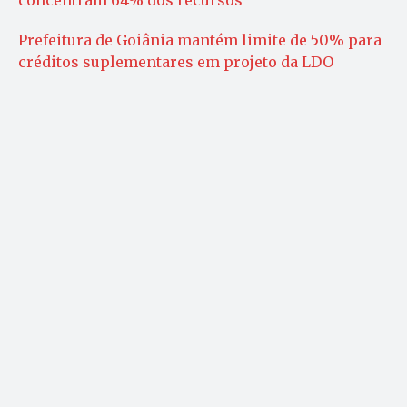
Prefeitura de Goiânia mantém limite de 50% para
créditos suplementares em projeto da LDO