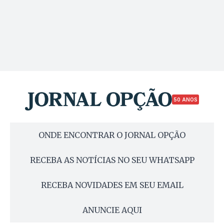
50 ANOS
ONDE ENCONTRAR O JORNAL OPÇÃO
RECEBA AS NOTÍCIAS NO SEU WHATSAPP
RECEBA NOVIDADES EM SEU EMAIL
ANUNCIE AQUI