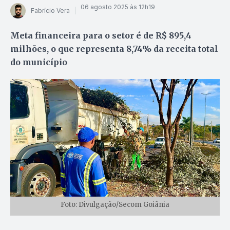
06 agosto 2025 às 12h19
Fabrício Vera
Meta financeira para o setor é de R$ 895,4
milhões, o que representa 8,74% da receita total
do município
Foto: Divulgação/Secom Goiânia