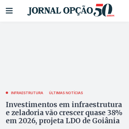
INFRAESTRUTURA
ÚLTIMAS NOTÍCIAS
Investimentos em infraestrutura
e zeladoria vão crescer quase 38%
em 2026, projeta LDO de Goiânia