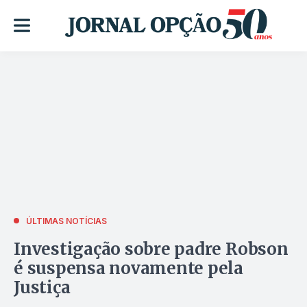
ÚLTIMAS NOTÍCIAS
Investigação sobre padre Robson
é suspensa novamente pela
Justiça