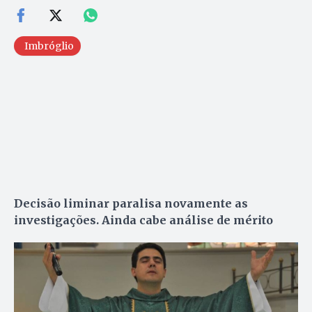
Imbróglio
Decisão liminar paralisa novamente as
investigações. Ainda cabe análise de mérito