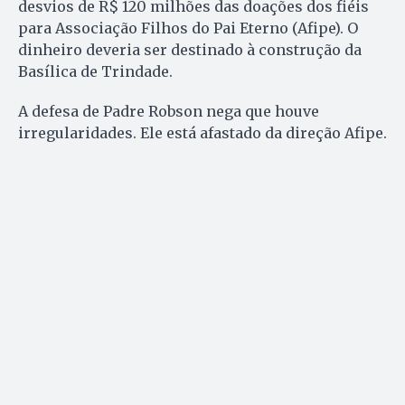
desvios de R$ 120 milhões das doações dos fiéis
para Associação Filhos do Pai Eterno (Afipe). O
dinheiro deveria ser destinado à construção da
Basílica de Trindade.
A defesa de Padre Robson nega que houve
irregularidades. Ele está afastado da direção Afipe.