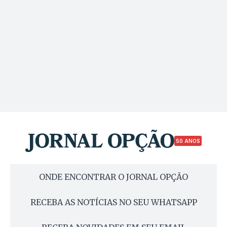
50 ANOS
ONDE ENCONTRAR O JORNAL OPÇÃO
RECEBA AS NOTÍCIAS NO SEU WHATSAPP