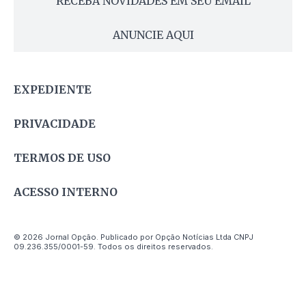
RECEBA NOVIDADES EM SEU EMAIL
ANUNCIE AQUI
EXPEDIENTE
PRIVACIDADE
TERMOS DE USO
ACESSO INTERNO
© 2026 Jornal Opção. Publicado por Opção Notícias Ltda CNPJ
09.236.355/0001-59. Todos os direitos reservados.