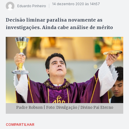
14 dezembro 2020 às 14h57
Eduardo Pinheiro
Decisão liminar paralisa novamente as
investigações. Ainda cabe análise de mérito
Padre Robson | Foto: Divulgação / Divino Pai Eterno
COMPARTILHAR