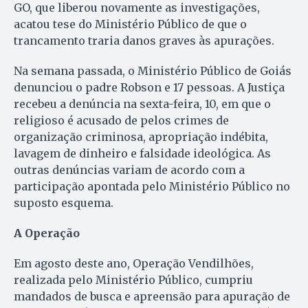
GO, que liberou novamente as investigações,
acatou tese do Ministério Público de que o
trancamento traria danos graves às apurações.
Na semana passada, o Ministério Público de Goiás
denunciou o padre Robson e 17 pessoas. A Justiça
recebeu a denúncia na sexta-feira, 10, em que o
religioso é acusado de pelos crimes de
organização criminosa, apropriação indébita,
lavagem de dinheiro e falsidade ideológica. As
outras denúncias variam de acordo com a
participação apontada pelo Ministério Público no
suposto esquema.
A Operação
Em agosto deste ano, Operação Vendilhões,
realizada pelo Ministério Público, cumpriu
mandados de busca e apreensão para apuração de