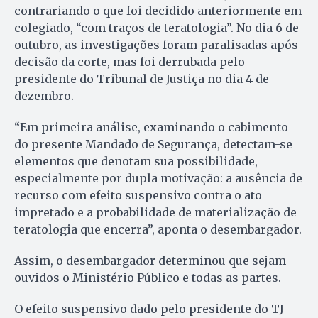
contrariando o que foi decidido anteriormente em
colegiado, “com traços de teratologia”. No dia 6 de
outubro, as investigações foram paralisadas após
decisão da corte, mas foi derrubada pelo
presidente do Tribunal de Justiça no dia 4 de
dezembro.
“Em primeira análise, examinando o cabimento
do presente Mandado de Segurança, detectam-se
elementos que denotam sua possibilidade,
especialmente por dupla motivação: a ausência de
recurso com efeito suspensivo contra o ato
impretado e a probabilidade de materialização de
teratologia que encerra”, aponta o desembargador.
Assim, o desembargador determinou que sejam
ouvidos o Ministério Público e todas as partes.
O efeito suspensivo dado pelo presidente do TJ-