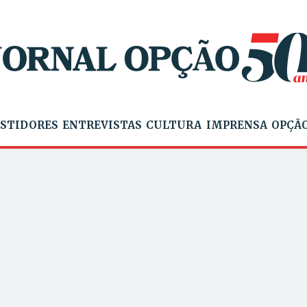
STIDORES
ENTREVISTAS
CULTURA
IMPRENSA
OPÇÃO