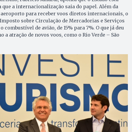
a que a internacionalização saia do papel. Além da
 aeroporto para receber voos diretos internacionais, o
 Imposto sobre Circulação de Mercadorias e Serviços
 o combustível de avião, de 15% para 7%. O que já deu
o a atração de novos voos, como o Rio Verde – São