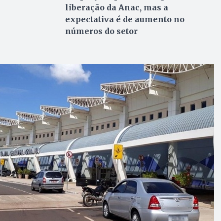
liberação da Anac, mas a
expectativa é de aumento no
números do setor