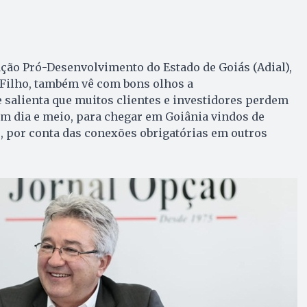
ção Pró-Desenvolvimento do Estado de Goiás (Adial),
 Filho, também vê com bons olhos a
e salienta que muitos clientes e investidores perdem
m dia e meio, para chegar em Goiânia vindos de
, por conta das conexões obrigatórias em outros