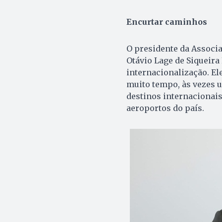
Encurtar caminhos
O presidente da Associa
Otávio Lage de Siqueira
internacionalização. El
muito tempo, às vezes u
destinos internacionais
aeroportos do país.