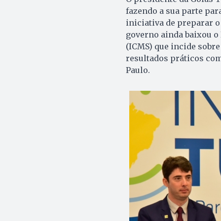
fazendo a sua parte par
iniciativa de preparar o
governo ainda baixou o
(ICMS) que incide sobre
resultados práticos com
Paulo.