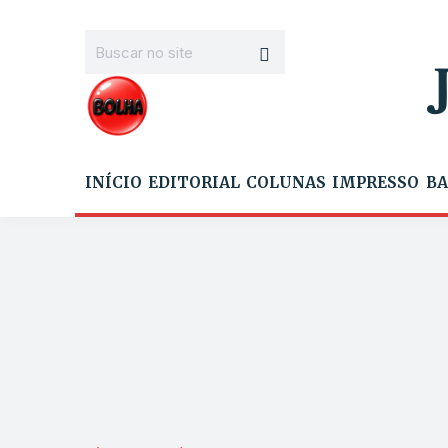
INÍCIO
EDITORIAL
COLUNAS
IMPRESSO
BA