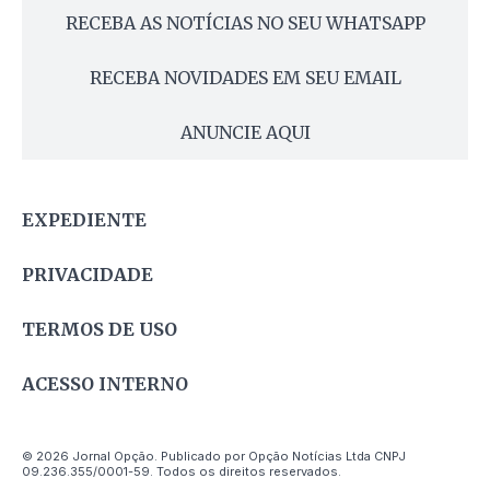
RECEBA AS NOTÍCIAS NO SEU WHATSAPP
RECEBA NOVIDADES EM SEU EMAIL
ANUNCIE AQUI
EXPEDIENTE
PRIVACIDADE
TERMOS DE USO
ACESSO INTERNO
© 2026 Jornal Opção. Publicado por Opção Notícias Ltda CNPJ
09.236.355/0001-59. Todos os direitos reservados.