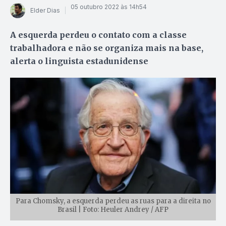
05 outubro 2022 às 14h54
Elder Dias
A esquerda perdeu o contato com a classe
trabalhadora e não se organiza mais na base,
alerta o linguista estadunidense
Para Chomsky, a esquerda perdeu as ruas para a direita no
Brasil | Foto: Heuler Andrey / AFP