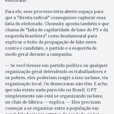
eleitorado”.
Para ele, esse processo teria aberto espaço para
que a “direita radical” conseguisse capturar essa
fatia do eleitorado. Chomsky aponta também o que
chama de “falta de capilaridade de base do PT e da
esquerda brasileira” como fundamental para
explicar o êxito da propagação de fake news
contra o candidato, o partido e a esquerda de
modo geral durante a campanha.
— Se você tivesse um partido político ou qualquer
organização geral defendendo os trabalhadores e
os pobres, eles poderiam reagir a isso na base, via
organização local. Os democratas não têm. E acho
que não existe nada parecido no Brasil. O PT
simplesmente não está se organizando na base,
no chão de fábrica — explica. — Eles precisam
começar a se organizar entre a população em