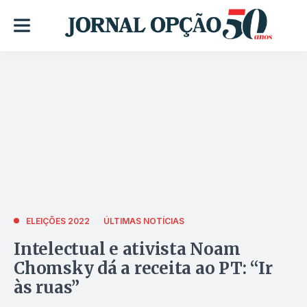
ELEIÇÕES 2022
ÚLTIMAS NOTÍCIAS
Intelectual e ativista Noam
Chomsky dá a receita ao PT: “Ir
às ruas”