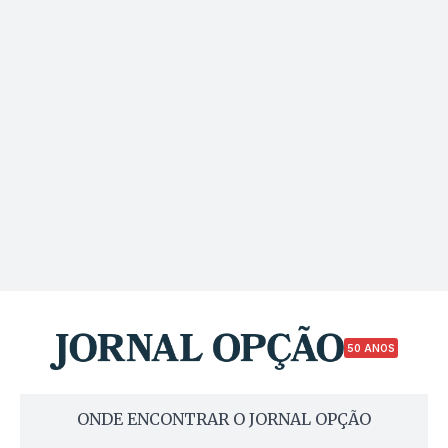
50 ANOS
ONDE ENCONTRAR O JORNAL OPÇÃO