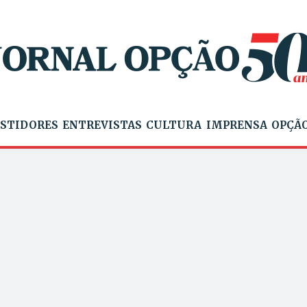
STIDORES
ENTREVISTAS
CULTURA
IMPRENSA
OPÇÃO