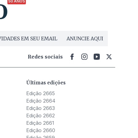
50 ANOS
IDADES EM SEU EMAIL
ANUNCIE AQUI
Redes sociais
Últimas edições
Edição 2665
Edição 2664
Edição 2663
Edição 2662
Edição 2661
Edição 2660
Edição 2659