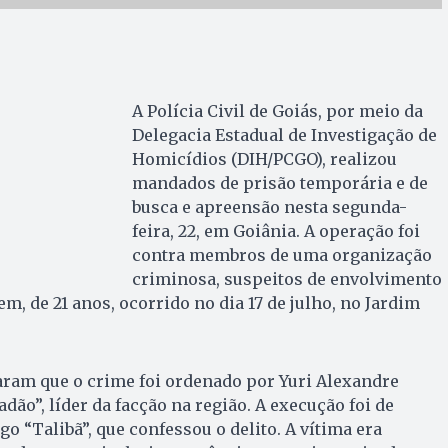
A Polícia Civil de Goiás, por meio da
Delegacia Estadual de Investigação de
Homicídios (DIH/PCGO), realizou
mandados de prisão temporária e de
busca e apreensão nesta segunda-
feira, 22, em Goiânia. A operação foi
contra membros de uma organização
criminosa, suspeitos de envolvimento
m, de 21 anos, ocorrido no dia 17 de julho, no Jardim
aram que o crime foi ordenado por Yuri Alexandre
adão”, líder da facção na região. A execução foi de
lgo “Talibã”, que confessou o delito. A vítima era