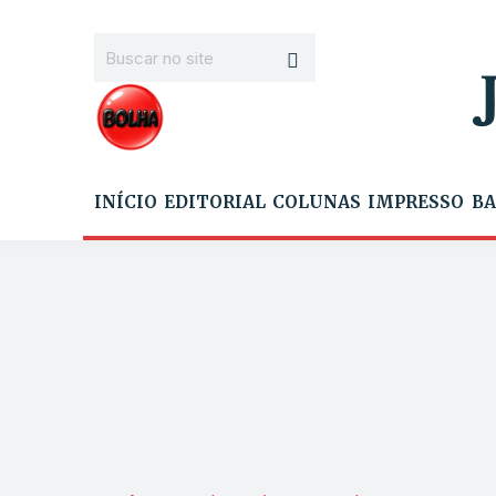
INÍCIO
EDITORIAL
COLUNAS
IMPRESSO
BA