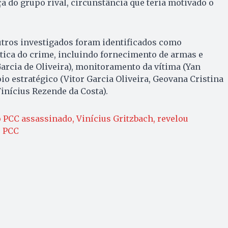
 do grupo rival, circunstância que teria motivado o
utros investigados foram identificados como
tica do crime, incluindo fornecimento de armas e
arcia de Oliveira), monitoramento da vítima (Yan
io estratégico (Vitor Garcia Oliveira, Geovana Cristina
Vinícius Rezende da Costa).
 PCC assassinado, Vinícius Gritzbach, revelou
o PCC