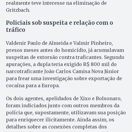
realmente teve interesse na eliminação de
Gritzbach.
Policiais sob suspeita e relação com o
tráfico
Valdenir Paulo de Almeida e Valmir Pinheiro,
presos meses antes do homicídio, já acumulavam
suspeitas de extorsão contra traficantes. Segundo
apurações, a dupla teria exigido R$ 800 mil do
narcotraficante João Carlos Camisa Nova Júnior
para frear uma investigação sobre exportação de
cocaína para a Europa.
Os dois agentes, apelidados de Xixo e Bolsonaro,
foram indiciados junto com outros membros da
polícia que, supostamente, utilizavam sua posição
para enriquecer ilicitamente. Ainda assim, os
detalhes sobre as conexões completas dos