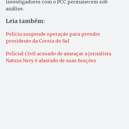
investigadores com o PCC permanecem sob
análise.
Leia também:
Polícia suspende operação para prender
presidente da Coreia do Sul
Policial Civil acusado de ameaçar a jornalista
Natuza Nery é afastado de suas funções