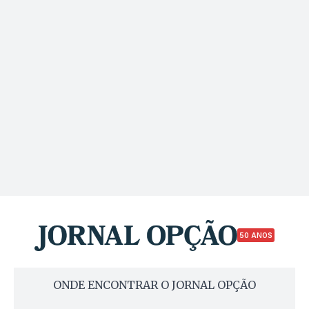
50 ANOS
ONDE ENCONTRAR O JORNAL OPÇÃO