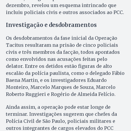
dezembro, revelou um esquema intrincado que
incluiu policiais civis e outros associados ao PCC.
Investigação e desdobramentos
Os desdobramentos da fase inicial da Operação
Tacitus resultaram na prisão de cinco policiais
civis e três membros da facção, todos apontados
como envolvidos nas acusações feitas pelo
delator. Entre os detidos estão figuras de alto
escalão da polícia paulista, como o delegado Fábio
Baena Martin, e os investigadores Eduardo
Monteiro, Marcelo Marques de Souza, Marcelo
Roberto Ruggieri e Rogério de Almeida Felício.
Ainda assim, a operação pode estar longe de
terminar. Investigações sugerem que chefes da
Polícia Civil de São Paulo, policiais militares e
outros integrantes de cargos elevados do PCC