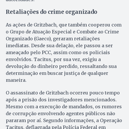
Retaliações do crime organizado
As ações de Gritzbach, que também cooperou com
o Grupo de Atuação Especial e Combate ao Crime
Organizado (Gaeco), geraram retaliações
imediatas. Desde sua delação, ele passou a ser
ameaçado pelo PCC, assim como os policiais
envolvidos. Tacitus, por sua vez, exigiu a
devolução do dinheiro perdido, ressaltando sua
determinação em buscar justiça de qualquer
maneira.
O assassinato de Gritzbach ocorreu pouco tempo
após a prisão dos investigadores mencionados.
Mesmo com a execução de mandados, os rumores
de corrupção envolvendo agentes públicos não
pararam por aí. Segundo informações, a Operação
Tacitus, deflagrada pela Polícia Federal em