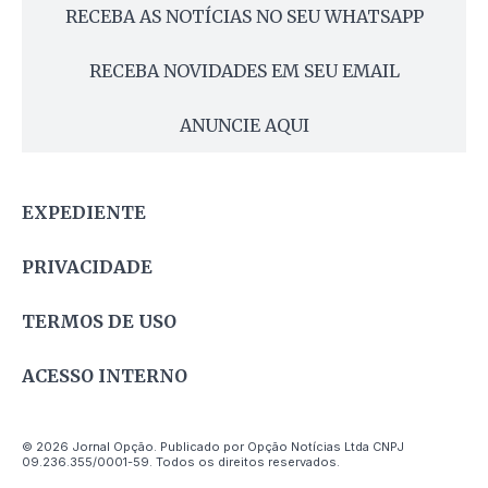
RECEBA AS NOTÍCIAS NO SEU WHATSAPP
RECEBA NOVIDADES EM SEU EMAIL
ANUNCIE AQUI
EXPEDIENTE
PRIVACIDADE
TERMOS DE USO
ACESSO INTERNO
© 2026 Jornal Opção. Publicado por Opção Notícias Ltda CNPJ
09.236.355/0001-59. Todos os direitos reservados.