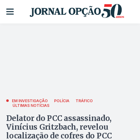
EM INVESTIGAÇÃO
POLÍCIA
TRÁFICO
ÚLTIMAS NOTÍCIAS
Delator do PCC assassinado,
Vinícius Gritzbach, revelou
localização de cofres do PCC