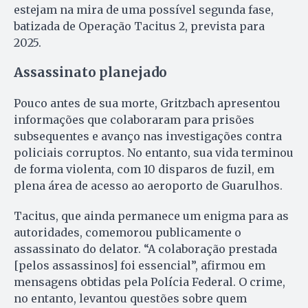
estejam na mira de uma possível segunda fase,
batizada de Operação Tacitus 2, prevista para
2025.
Assassinato planejado
Pouco antes de sua morte, Gritzbach apresentou
informações que colaboraram para prisões
subsequentes e avanço nas investigações contra
policiais corruptos. No entanto, sua vida terminou
de forma violenta, com 10 disparos de fuzil, em
plena área de acesso ao aeroporto de Guarulhos.
Tacitus, que ainda permanece um enigma para as
autoridades, comemorou publicamente o
assassinato do delator. “A colaboração prestada
[pelos assassinos] foi essencial”, afirmou em
mensagens obtidas pela Polícia Federal. O crime,
no entanto, levantou questões sobre quem