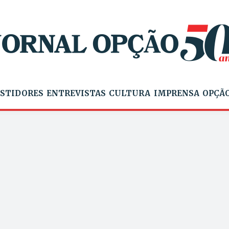
STIDORES
ENTREVISTAS
CULTURA
IMPRENSA
OPÇÃO