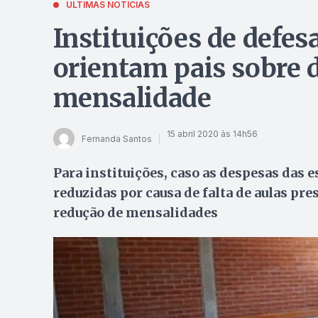
ÚLTIMAS NOTÍCIAS
Instituições de defe
orientam pais sobre
mensalidade
15 abril 2020 às 14h56
Fernanda Santos
Para instituições, caso as despesas das 
reduzidas por causa de falta de aulas pr
redução de mensalidades