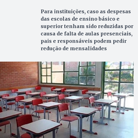
Para instituições, caso as despesas
das escolas de ensino básico e
superior tenham sido reduzidas por
causa de falta de aulas presenciais,
pais e responsáveis podem pedir
redução de mensalidades