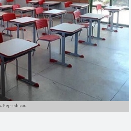
o: Reprodução.