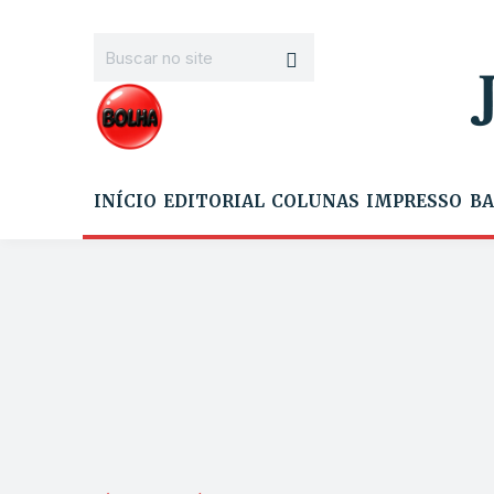
INÍCIO
EDITORIAL
COLUNAS
IMPRESSO
BA