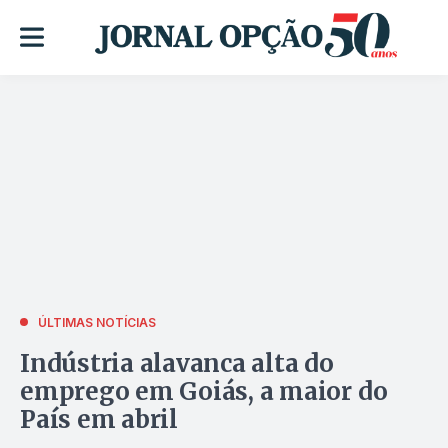
ÚLTIMAS NOTÍCIAS
Indústria alavanca alta do
emprego em Goiás, a maior do
País em abril