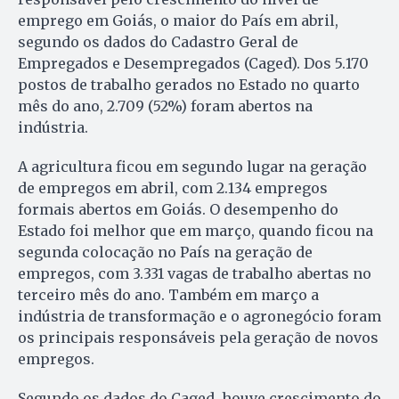
emprego em Goiás, o maior do País em abril,
segundo os dados do Cadastro Geral de
Empregados e Desempregados (Caged). Dos 5.170
postos de trabalho gerados no Estado no quarto
mês do ano, 2.709 (52%) foram abertos na
indústria.
A agricultura ficou em segundo lugar na geração
de empregos em abril, com 2.134 empregos
formais abertos em Goiás. O desempenho do
Estado foi melhor que em março, quando ficou na
segunda colocação no País na geração de
empregos, com 3.331 vagas de trabalho abertas no
terceiro mês do ano. Também em março a
indústria de transformação e o agronegócio foram
os principais responsáveis pela geração de novos
empregos.
Segundo os dados do Caged, houve crescimento do