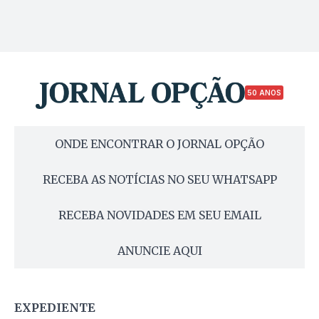
50 ANOS
ONDE ENCONTRAR O JORNAL OPÇÃO
RECEBA AS NOTÍCIAS NO SEU WHATSAPP
RECEBA NOVIDADES EM SEU EMAIL
ANUNCIE AQUI
EXPEDIENTE