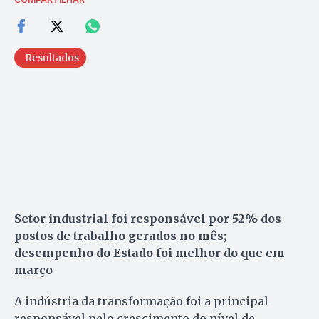
Resultados
Setor industrial foi responsável por 52% dos
postos de trabalho gerados no mês;
desempenho do Estado foi melhor do que em
março
A indústria da transformação foi a principal
responsável pelo crescimento do nível de