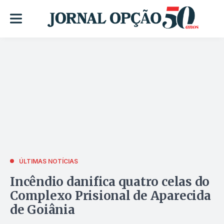
ÚLTIMAS NOTÍCIAS
Incêndio danifica quatro celas do
Complexo Prisional de Aparecida
de Goiânia