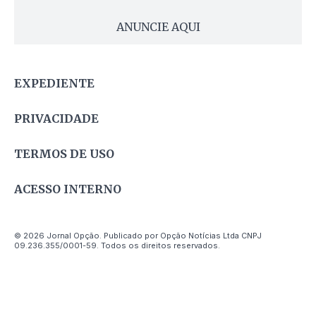
ANUNCIE AQUI
EXPEDIENTE
PRIVACIDADE
TERMOS DE USO
ACESSO INTERNO
© 2026 Jornal Opção. Publicado por Opção Notícias Ltda CNPJ
09.236.355/0001-59. Todos os direitos reservados.