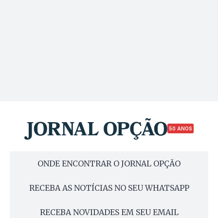
50 ANOS
ONDE ENCONTRAR O JORNAL OPÇÃO
RECEBA AS NOTÍCIAS NO SEU WHATSAPP
RECEBA NOVIDADES EM SEU EMAIL