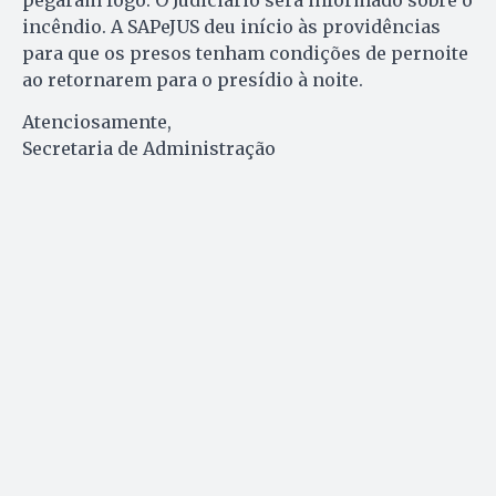
incêndio. A SAPeJUS deu início às providências
para que os presos tenham condições de pernoite
ao retornarem para o presídio à noite.
Atenciosamente,
Secretaria de Administração