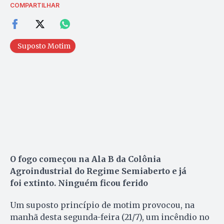
COMPARTILHAR
Suposto Motim
O fogo começou na Ala B da Colônia
Agroindustrial do Regime Semiaberto e já
foi extinto. Ninguém ficou ferido
Um suposto princípio de motim provocou, na
manhã desta segunda-feira (21/7), um incêndio no