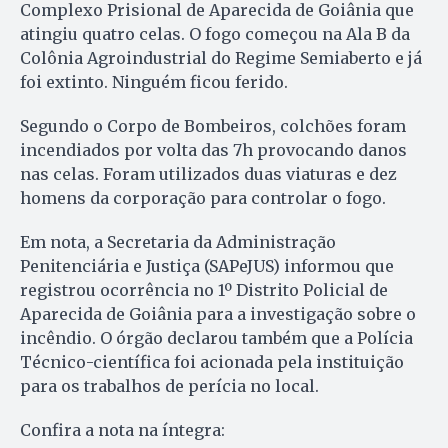
Complexo Prisional de Aparecida de Goiânia que
atingiu quatro celas. O fogo começou na Ala B da
Colônia Agroindustrial do Regime Semiaberto e já
foi extinto. Ninguém ficou ferido.
Segundo o Corpo de Bombeiros, colchões foram
incendiados por volta das 7h provocando danos
nas celas. Foram utilizados duas viaturas e dez
homens da corporação para controlar o fogo.
Em nota, a Secretaria da Administração
Penitenciária e Justiça (SAPeJUS) informou que
registrou ocorrência no 1º Distrito Policial de
Aparecida de Goiânia para a investigação sobre o
incêndio. O órgão declarou também que a Polícia
Técnico-científica foi acionada pela instituição
para os trabalhos de perícia no local.
Confira a nota na íntegra: