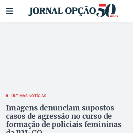
ÚLTIMAS NOTÍCIAS
Imagens denunciam supostos
casos de agressão no curso de
formação de policiais femininas
da PM-GO