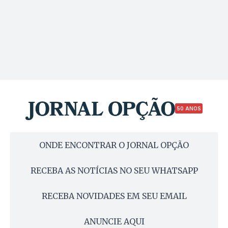
50 ANOS
ONDE ENCONTRAR O JORNAL OPÇÃO
RECEBA AS NOTÍCIAS NO SEU WHATSAPP
RECEBA NOVIDADES EM SEU EMAIL
ANUNCIE AQUI