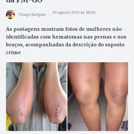
20 agosto 2014 às 19h10
Thiago Burigato
As postagens mostram fotos de mulheres não
identificadas com hematomas nas pernas e nos
braços, acompanhadas da descrição do suposto
crime