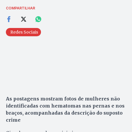
COMPARTILHAR
Redes Sociais
As postagens mostram fotos de mulheres não
identificadas com hematomas nas pernas e nos
braços, acompanhadas da descrição do suposto
crime