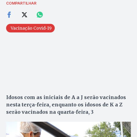
COMPARTILHAR
Vacinação Covid-19
Idosos com as iniciais de A a J serão vacinados
nesta terça-feira, enquanto os idosos de K a Z
serão vacinados na quarta-feira, 3