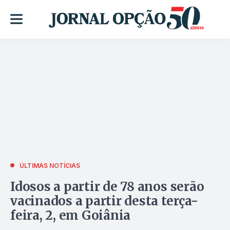
ÚLTIMAS NOTÍCIAS
Idosos a partir de 78 anos serão
vacinados a partir desta terça-
feira, 2, em Goiânia