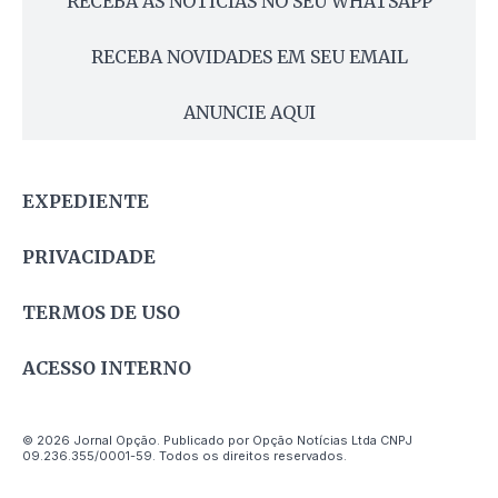
RECEBA AS NOTÍCIAS NO SEU WHATSAPP
RECEBA NOVIDADES EM SEU EMAIL
ANUNCIE AQUI
EXPEDIENTE
PRIVACIDADE
TERMOS DE USO
ACESSO INTERNO
© 2026 Jornal Opção. Publicado por Opção Notícias Ltda CNPJ
09.236.355/0001-59. Todos os direitos reservados.