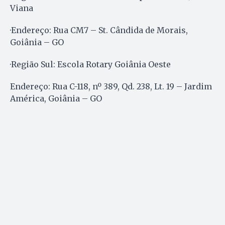
Viana
·Endereço: Rua CM7 – St. Cândida de Morais,
Goiânia – GO
·Região Sul: Escola Rotary Goiânia Oeste
Endereço: Rua C-118, nº 389, Qd. 238, Lt. 19 – Jardim
América, Goiânia – GO