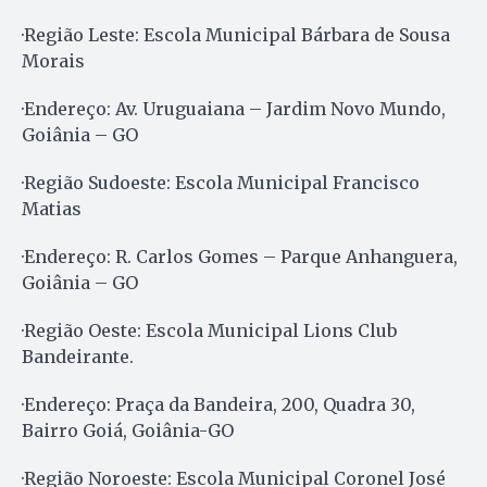
·Região Leste: Escola Municipal Bárbara de Sousa
Morais
·Endereço: Av. Uruguaiana – Jardim Novo Mundo,
Goiânia – GO
·Região Sudoeste: Escola Municipal Francisco
Matias
·Endereço: R. Carlos Gomes – Parque Anhanguera,
Goiânia – GO
·Região Oeste: Escola Municipal Lions Club
Bandeirante.
·Endereço: Praça da Bandeira, 200, Quadra 30,
Bairro Goiá, Goiânia-GO
·Região Noroeste: Escola Municipal Coronel José