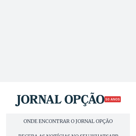
50 ANOS
ONDE ENCONTRAR O JORNAL OPÇÃO