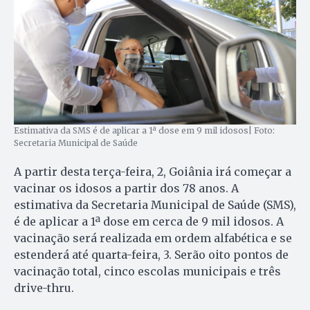
Estimativa da SMS é de aplicar a 1ª dose em 9 mil idosos| Foto:
Secretaria Municipal de Saúde
A partir desta terça-feira, 2, Goiânia irá começar a
vacinar os idosos a partir dos 78 anos. A
estimativa da Secretaria Municipal de Saúde (SMS),
é de aplicar a 1ª dose em cerca de 9 mil idosos. A
vacinação será realizada em ordem alfabética e se
estenderá até quarta-feira, 3. Serão oito pontos de
vacinação total, cinco escolas municipais e três
drive-thru.