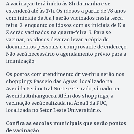
A vacinação terá início às 8h da manhã e se
estenderá até às 17h. Os idosos a partir de 78 anos
com iniciais de A a J serão vacinados nesta terça-
feira, 2, enquanto os idosos com as iniciais de K a
Z serão vacinados na quarta-feira, 3. Para se
vacinar, os idosos deverão levar a cópia de
documentos pessoais e comprovante de endereço.
Não será necessário o agendamento prévio para a
imunização.
Os postos com atendimento drive-thru serão nos
shoppings Passeio das Águas, localizado na
Avenida Perimetral Norte e Cerrado, situado na
Avenida Anhanguera. Além dos shoppings, a
vacinação será realizada na Área 1 da PUC,
localizada no Setor Leste Universitário.
Confira as escolas municipais que serão pontos
de vacinação