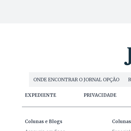
ONDE ENCONTRAR O JORNAL OPÇÃO
R
EXPEDIENTE
PRIVACIDADE
Colunas e Blogs
Colunas