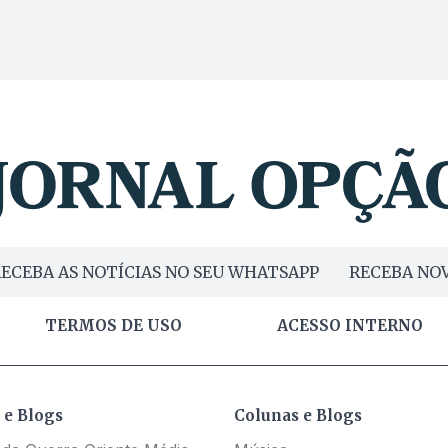
ECEBA AS NOTÍCIAS NO SEU WHATSAPP
RECEBA NOV
TERMOS DE USO
ACESSO INTERNO
 e Blogs
Colunas e Blogs