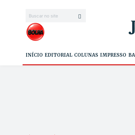
INÍCIO
EDITORIAL
COLUNAS
IMPRESSO
BA