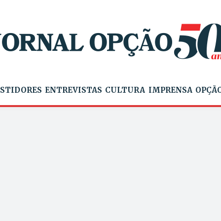
STIDORES
ENTREVISTAS
CULTURA
IMPRENSA
OPÇÃO