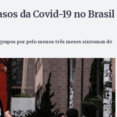
sos da Covid-19 no Brasil
rupos por pelo menos três meses sintomas de