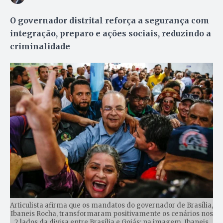
O governador distrital reforça a segurança com
integração, preparo e ações sociais, reduzindo a
criminalidade
Articulista afirma que os mandatos do governador de Brasília,
Ibaneis Rocha, transformaram positivamente os cenários nos
2 lados da divisa entre Brasília e Goiás; na imagem, Ibaneis