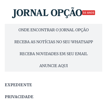
50 ANOS
ONDE ENCONTRAR O JORNAL OPÇÃO
RECEBA AS NOTÍCIAS NO SEU WHATSAPP
RECEBA NOVIDADES EM SEU EMAIL
ANUNCIE AQUI
EXPEDIENTE
PRIVACIDADE