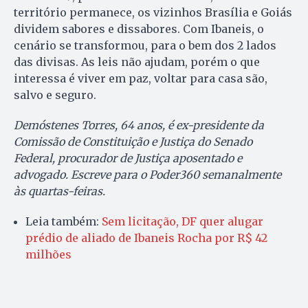
território permanece, os vizinhos Brasília e Goiás
dividem sabores e dissabores. Com Ibaneis, o
cenário se transformou, para o bem dos 2 lados
das divisas. As leis não ajudam, porém o que
interessa é viver em paz, voltar para casa são,
salvo e seguro.
Demóstenes Torres, 64 anos, é ex-presidente da
Comissão de Constituição e Justiça do Senado
Federal, procurador de Justiça aposentado e
advogado. Escreve para o Poder360 semanalmente
às quartas-feiras.
Leia também:
Sem licitação, DF quer alugar
prédio de aliado de Ibaneis Rocha por R$ 42
milhões