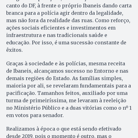
canto do DF, à frente o próprio Ibaneis dando carta
branca para a polícia agir dentro da legalidade,
mas não fora da realidade das ruas. Como reforço,
ações sociais eficientes e investimentos em
infraestrutura e nas tradicionais saúde e
educação. Por isso, é uma sucessão constante de
êxitos.
Graças à sociedade e às polícias, mesma receita
de Ibaneis, alcançamos sucesso no Entorno e nas
demais regiões do Estado. As famílias simples,
maioria por ali, se revelaram fundamentais para a
pacificação. Tamanhos feitos, auxiliado por uma
turma de primeiríssima, me levaram à reeleição
no Ministério Público e a duas vitórias como o nº 1
em votos para senador.
Realizamos à época o que está sendo efetivado
desde 2019, pois o momento é outro, mas o