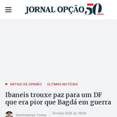
ARTIGO DE OPINIÃO
ÚLTIMAS NOTÍCIAS
Ibaneis trouxe paz para um DF
que era pior que Bagdá em guerra
14 maio 2025 às 11h09
Demóstenes Torres