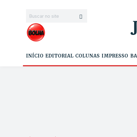
INÍCIO
EDITORIAL
COLUNAS
IMPRESSO
BA