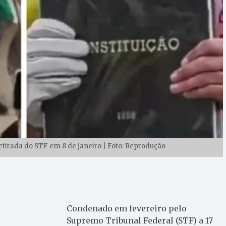
tirada do STF em 8 de janeiro | Foto: Reprodução
Condenado em fevereiro pelo
Supremo Tribunal Federal (STF) a 17