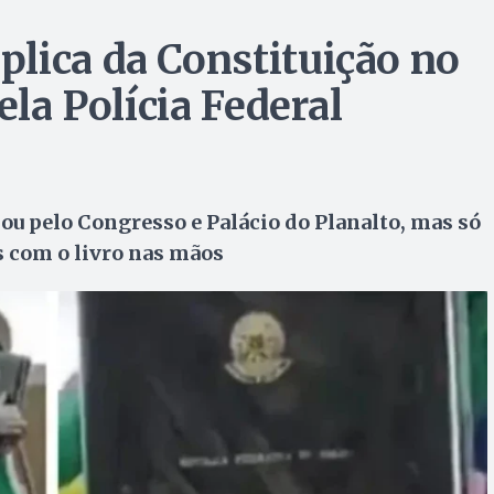
lica da Constituição no
ela Polícia Federal
u pelo Congresso e Palácio do Planalto, mas só
 com o livro nas mãos