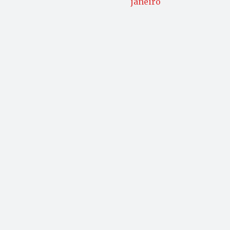
janeiro