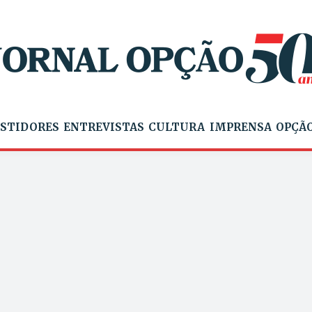
STIDORES
ENTREVISTAS
CULTURA
IMPRENSA
OPÇÃO