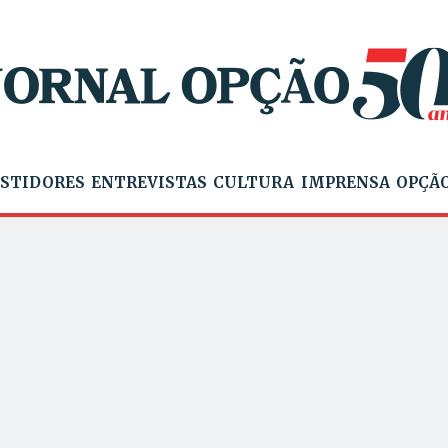
STIDORES
ENTREVISTAS
CULTURA
IMPRENSA
OPÇÃO