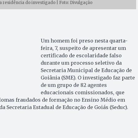
esidência do investigado | Foto: Divulgação
Um homem foi preso nesta quarta-
feira, 7, suspeito de apresentar um
certificado de escolaridade falso
durante um processo seletivo da
Secretaria Municipal de Educação de
Goiânia (SME). O investigado faz parte
de um grupo de 82 agentes
educacionais comissionados, que
plomas fraudados de formação no Ensino Médio em
a Secretaria Estadual de Educação de Goiás (Seduc).