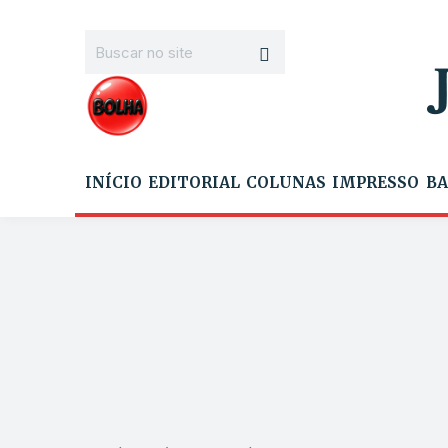
INÍCIO
EDITORIAL
COLUNAS
IMPRESSO
BA