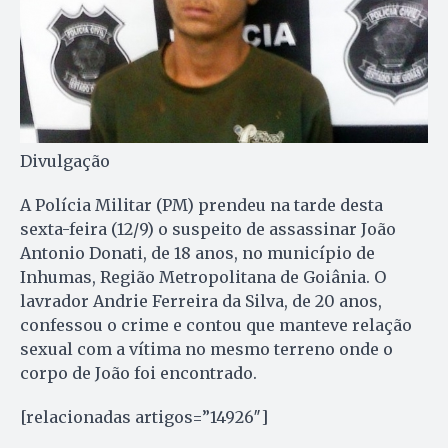
Divulgação
A Polícia Militar (PM) prendeu na tarde desta
sexta-feira (12/9) o suspeito de assassinar João
Antonio Donati, de 18 anos, no município de
Inhumas, Região Metropolitana de Goiânia. O
lavrador Andrie Ferreira da Silva, de 20 anos,
confessou o crime e contou que manteve relação
sexual com a vítima no mesmo terreno onde o
corpo de João foi encontrado.
[relacionadas artigos=”14926″]