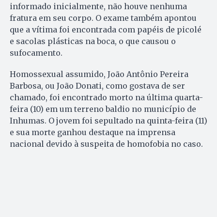
informado inicialmente, não houve nenhuma
fratura em seu corpo. O exame também apontou
que a vítima foi encontrada com papéis de picolé
e sacolas plásticas na boca, o que causou o
sufocamento.
Homossexual assumido, João Antônio Pereira
Barbosa, ou João Donati, como gostava de ser
chamado, foi encontrado morto na última quarta-
feira (10) em um terreno baldio no município de
Inhumas. O jovem foi sepultado na quinta-feira (11)
e sua morte ganhou destaque na imprensa
nacional devido à suspeita de homofobia no caso.