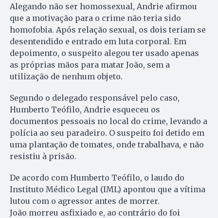
Alegando não ser homossexual, Andrie afirmou
que a motivação para o crime não teria sido
homofobia. Após relação sexual, os dois teriam se
desentendido e entrado em luta corporal. Em
depoimento, o suspeito alegou ter usado apenas
as próprias mãos para matar João, sem a
utilização de nenhum objeto.
Segundo o delegado responsável pelo caso,
Humberto Teófilo, Andrie esqueceu os
documentos pessoais no local do crime, levando a
polícia ao seu paradeiro. O suspeito foi detido em
uma plantação de tomates, onde trabalhava, e não
resistiu à prisão.
De acordo com Humberto Teófilo, o laudo do
Instituto Médico Legal (IML) apontou que a vítima
lutou com o agressor antes de morrer.
João morreu asfixiado e, ao contrário do foi