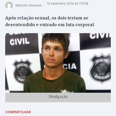
12 setembro 2014 às 17h38
Marcelo Gouveia
Após relação sexual, os dois teriam se
desentendido e entrado em luta corporal
Divulgação
COMPARTILHAR