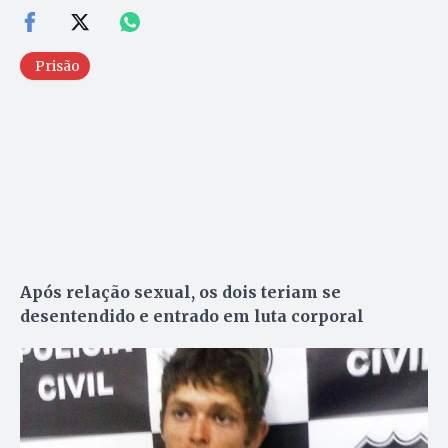
Prisão
Após relação sexual, os dois teriam se
desentendido e entrado em luta corporal