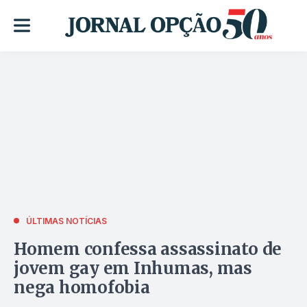
ÚLTIMAS NOTÍCIAS
Homem confessa assassinato de
jovem gay em Inhumas, mas
nega homofobia