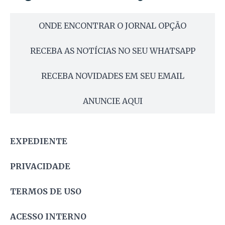
ONDE ENCONTRAR O JORNAL OPÇÃO
RECEBA AS NOTÍCIAS NO SEU WHATSAPP
RECEBA NOVIDADES EM SEU EMAIL
ANUNCIE AQUI
EXPEDIENTE
PRIVACIDADE
TERMOS DE USO
ACESSO INTERNO