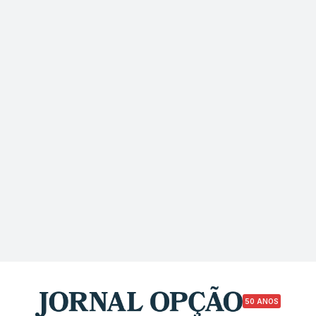
50 ANOS