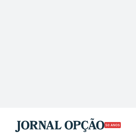
50 ANOS