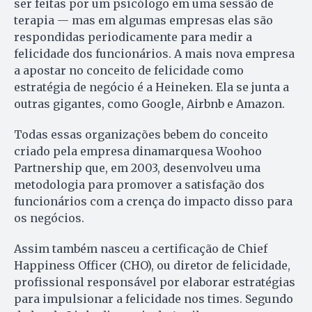
ser feitas por um psicólogo em uma sessão de
terapia — mas em algumas empresas elas são
respondidas periodicamente para medir a
felicidade dos funcionários. A mais nova empresa
a apostar no conceito de felicidade como
estratégia de negócio é a Heineken. Ela se junta a
outras gigantes, como Google, Airbnb e Amazon.
Todas essas organizações bebem do conceito
criado pela empresa dinamarquesa Woohoo
Partnership que, em 2003, desenvolveu uma
metodologia para promover a satisfação dos
funcionários com a crença do impacto disso para
os negócios.
Assim também nasceu a certificação de Chief
Happiness Officer (CHO), ou diretor de felicidade,
profissional responsável por elaborar estratégias
para impulsionar a felicidade nos times. Segundo