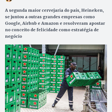
A segunda maior cervejaria do país, Heineken,
se juntou a outras grandes empresas como
Google, Airbnb e Amazon e resolveram apostar
no conceito de felicidade como estratégia de
negócio