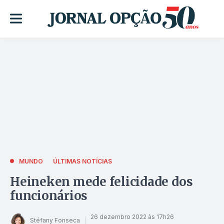
MUNDO
ÚLTIMAS NOTÍCIAS
Heineken mede felicidade dos
funcionários
26 dezembro 2022 às 17h26
Stéfany Fonseca