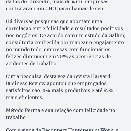
dados do Linkedin, mais de 4 mil empresas
contrataram um CHO para chamar de seu.
Há diversas pesquisas que apontam uma
correlação entre felicidade e resultados positivos
nos negócios. De acordo com um estudo da Gallup,
consultoria conhecida por mapear o engajamento
no mundo todo, empresas com funcionários
felizes diminuem em 50% as ocorrências de
acidentes de trabalho.
Outra pesquisa, desta vez da revista Harvard
Business Review apontou que empregados
satisfeitos são 31% mais produtivos e até 85%
mais eficientes.
Método Perma e sua relação com felicidade no
trabalho
Com a ajuda da Reconnect Happiness at Work, a