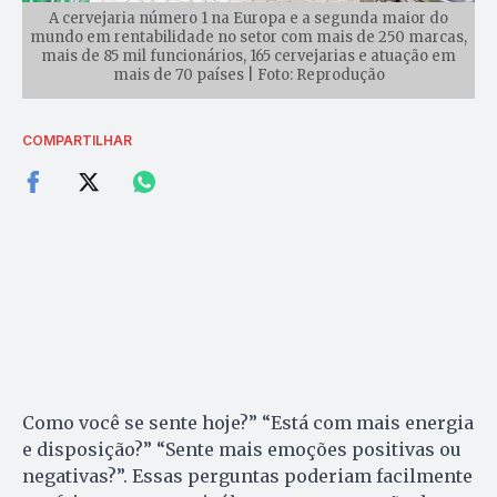
A cervejaria número 1 na Europa e a segunda maior do
mundo em rentabilidade no setor com mais de 250 marcas,
mais de 85 mil funcionários, 165 cervejarias e atuação em
mais de 70 países | Foto: Reprodução
COMPARTILHAR
Como você se sente hoje?” “Está com mais energia
e disposição?” “Sente mais emoções positivas ou
negativas?”. Essas perguntas poderiam facilmente