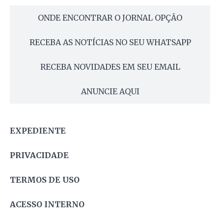
ONDE ENCONTRAR O JORNAL OPÇÃO
RECEBA AS NOTÍCIAS NO SEU WHATSAPP
RECEBA NOVIDADES EM SEU EMAIL
ANUNCIE AQUI
EXPEDIENTE
PRIVACIDADE
TERMOS DE USO
ACESSO INTERNO