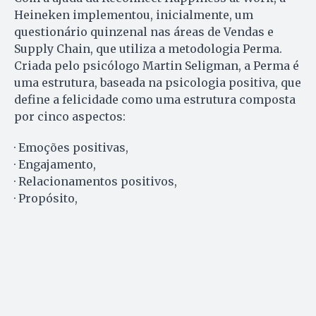
Heineken implementou, inicialmente, um
questionário quinzenal nas áreas de Vendas e
Supply Chain, que utiliza a metodologia Perma.
Criada pelo psicólogo Martin Seligman, a Perma é
uma estrutura, baseada na psicologia positiva, que
define a felicidade como uma estrutura composta
por cinco aspectos:
· Emoções positivas,
· Engajamento,
· Relacionamentos positivos,
· Propósito,