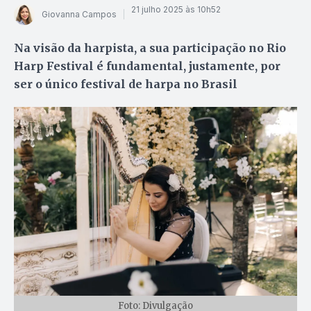
21 julho 2025 às 10h52
Giovanna Campos
Na visão da harpista, a sua participação no Rio
Harp Festival é fundamental, justamente, por
ser o único festival de harpa no Brasil
Foto: Divulgação