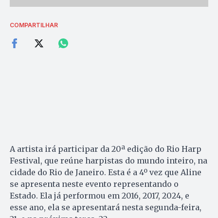
COMPARTILHAR
A artista irá participar da 20ª edição do Rio Harp
Festival, que reúne harpistas do mundo inteiro, na
cidade do Rio de Janeiro. Esta é a 4º vez que Aline
se apresenta neste evento representando o
Estado. Ela já performou em 2016, 2017, 2024, e
esse ano, ela se apresentará nesta segunda-feira,