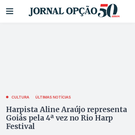
CULTURA
ÚLTIMAS NOTÍCIAS
Harpista Aline Araújo representa
Goiás pela 4ª vez no Rio Harp
Festival