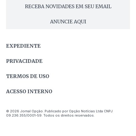
RECEBA NOVIDADES EM SEU EMAIL
ANUNCIE AQUI
EXPEDIENTE
PRIVACIDADE
TERMOS DE USO
ACESSO INTERNO
© 2026 Jornal Opção. Publicado por Opção Notícias Ltda CNPJ
09.236.355/0001-59. Todos os direitos reservados.