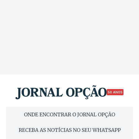
50 ANOS
ONDE ENCONTRAR O JORNAL OPÇÃO
RECEBA AS NOTÍCIAS NO SEU WHATSAPP