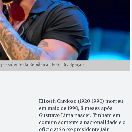
 presidente da República | Foto: Divulgação
Elizeth Cardoso (1920-1990) morreu
em maio de 1990, 8 meses após
Gusttavo Lima nascer. Tinham em
comum somente a nacionalidade e o
ofício até o ex-presidente Jair