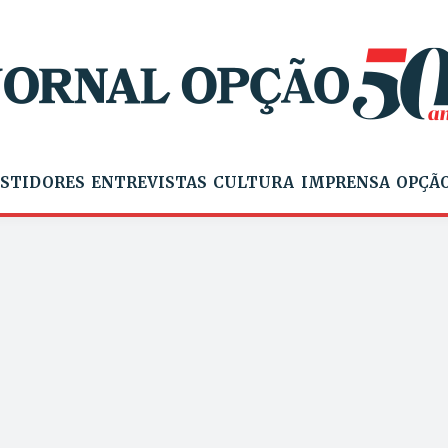
STIDORES
ENTREVISTAS
CULTURA
IMPRENSA
OPÇÃO