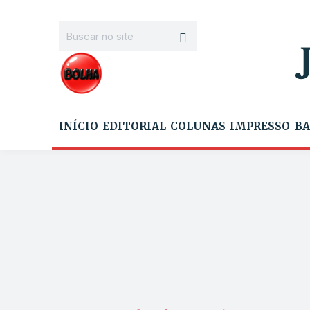
INÍCIO
EDITORIAL
COLUNAS
IMPRESSO
BA