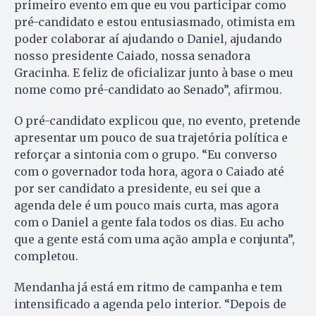
primeiro evento em que eu vou participar como
pré-candidato e estou entusiasmado, otimista em
poder colaborar aí ajudando o Daniel, ajudando
nosso presidente Caiado, nossa senadora
Gracinha. E feliz de oficializar junto à base o meu
nome como pré-candidato ao Senado”, afirmou.
O pré-candidato explicou que, no evento, pretende
apresentar um pouco de sua trajetória política e
reforçar a sintonia com o grupo. “Eu converso
com o governador toda hora, agora o Caiado até
por ser candidato a presidente, eu sei que a
agenda dele é um pouco mais curta, mas agora
com o Daniel a gente fala todos os dias. Eu acho
que a gente está com uma ação ampla e conjunta”,
completou.
Mendanha já está em ritmo de campanha e tem
intensificado a agenda pelo interior. “Depois de