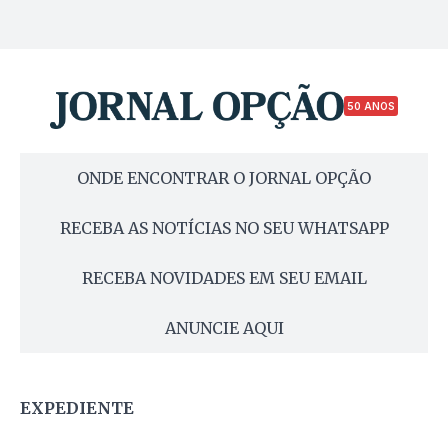
50 ANOS
ONDE ENCONTRAR O JORNAL OPÇÃO
RECEBA AS NOTÍCIAS NO SEU WHATSAPP
RECEBA NOVIDADES EM SEU EMAIL
ANUNCIE AQUI
EXPEDIENTE