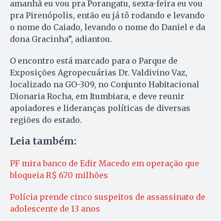
amanhã eu vou pra Porangatu, sexta-feira eu vou
pra Pirenópolis, então eu já tô rodando e levando
o nome do Caiado, levando o nome do Daniel e da
dona Gracinha”, adiantou.
O encontro está marcado para o Parque de
Exposições Agropecuárias Dr. Valdivino Vaz,
localizado na GO-309, no Conjunto Habitacional
Dionaria Rocha, em Itumbiara, e deve reunir
apoiadores e lideranças políticas de diversas
regiões do estado.
Leia também:
PF mira banco de Edir Macedo em operação que
bloqueia R$ 670 milhões
Polícia prende cinco suspeitos de assassinato de
adolescente de 13 anos