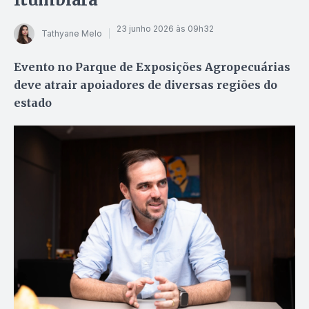
23 junho 2026 às 09h32
Tathyane Melo
Evento no Parque de Exposições Agropecuárias
deve atrair apoiadores de diversas regiões do
estado