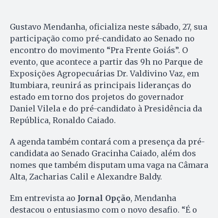
Gustavo Mendanha, oficializa neste sábado, 27, sua
participação como pré-candidato ao Senado no
encontro do movimento “Pra Frente Goiás”. O
evento, que acontece a partir das 9h no Parque de
Exposições Agropecuárias Dr. Valdivino Vaz, em
Itumbiara, reunirá as principais lideranças do
estado em torno dos projetos do governador
Daniel Vilela e do pré-candidato à Presidência da
República, Ronaldo Caiado.
A agenda também contará com a presença da pré-
candidata ao Senado Gracinha Caiado, além dos
nomes que também disputam uma vaga na Câmara
Alta, Zacharias Calil e Alexandre Baldy.
Em entrevista ao
Jornal Opção
, Mendanha
destacou o entusiasmo com o novo desafio. “É o