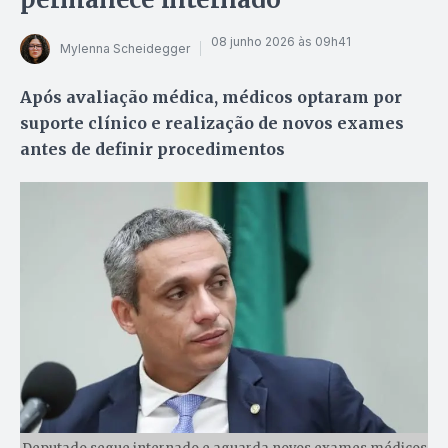
08 junho 2026 às 09h41
Mylenna Scheidegger
Após avaliação médica, médicos optaram por
suporte clínico e realização de novos exames
antes de definir procedimentos