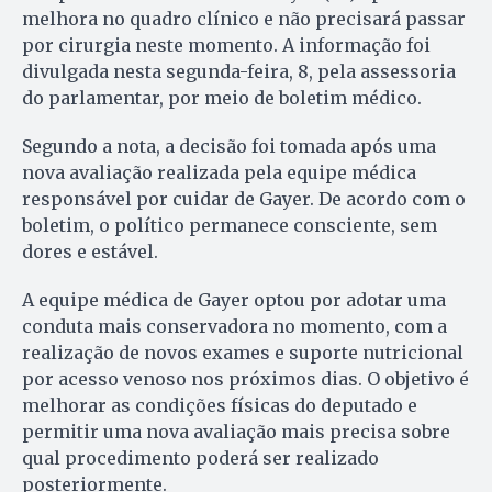
melhora no quadro clínico e não precisará passar
por cirurgia neste momento. A informação foi
divulgada nesta segunda-feira, 8, pela assessoria
do parlamentar, por meio de boletim médico.
Segundo a nota, a decisão foi tomada após uma
nova avaliação realizada pela equipe médica
responsável por cuidar de Gayer. De acordo com o
boletim, o político permanece consciente, sem
dores e estável.
A equipe médica de Gayer optou por adotar uma
conduta mais conservadora no momento, com a
realização de novos exames e suporte nutricional
por acesso venoso nos próximos dias. O objetivo é
melhorar as condições físicas do deputado e
permitir uma nova avaliação mais precisa sobre
qual procedimento poderá ser realizado
posteriormente.