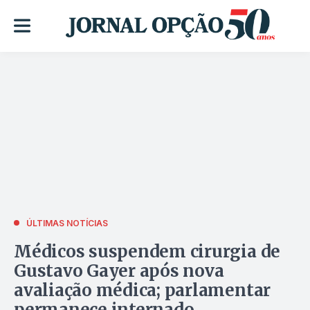
ÚLTIMAS NOTÍCIAS
Médicos suspendem cirurgia de
Gustavo Gayer após nova
avaliação médica; parlamentar
permanece internado