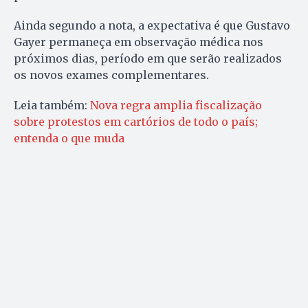
Ainda segundo a nota, a expectativa é que Gustavo
Gayer permaneça em observação médica nos
próximos dias, período em que serão realizados
os novos exames complementares.
Leia também:
Nova regra amplia fiscalização
sobre protestos em cartórios de todo o país;
entenda o que muda