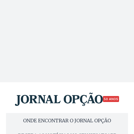
50 ANOS
ONDE ENCONTRAR O JORNAL OPÇÃO