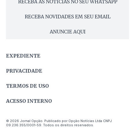
RECEBA AS NOTÍCIAS NO SEU WHATSAPP
RECEBA NOVIDADES EM SEU EMAIL
ANUNCIE AQUI
EXPEDIENTE
PRIVACIDADE
TERMOS DE USO
ACESSO INTERNO
© 2026 Jornal Opção. Publicado por Opção Notícias Ltda CNPJ
09.236.355/0001-59. Todos os direitos reservados.