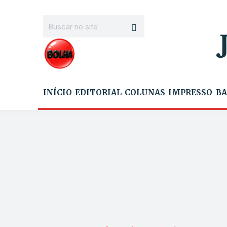
INÍCIO
EDITORIAL
COLUNAS
IMPRESSO
BA