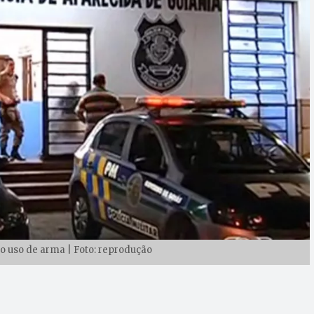
o uso de arma | Foto: reprodução