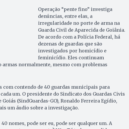
Operação “pente fino” investiga
denúncias, entre elas, a
irregularidade no porte de arma na
Guarda Civil de Aparecida de Goiânia.
De acordo com a Polícia Federal, há
dezenas de guardas que são
investigados por homicídio e
feminicídio. Eles continuam
ndo armas normalmente, mesmo com problemas
s com contendo de 40 guardas municipais para
e cada um. O presidente do Sindicato dos Guardas Civis
 Goiás (SindGuardas-GO), Ronaldo Ferreira Egídio,
ais um áudio sobre a investigação.
 40 nomes, pode ser eu, pode ser qualquer um. A