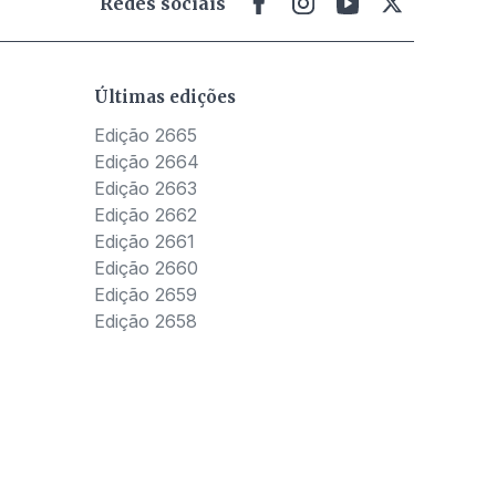
Redes sociais
Últimas edições
Edição 2665
Edição 2664
Edição 2663
Edição 2662
Edição 2661
Edição 2660
Edição 2659
Edição 2658