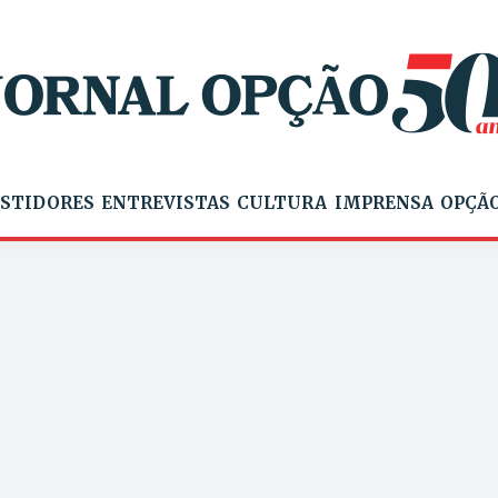
STIDORES
ENTREVISTAS
CULTURA
IMPRENSA
OPÇÃO