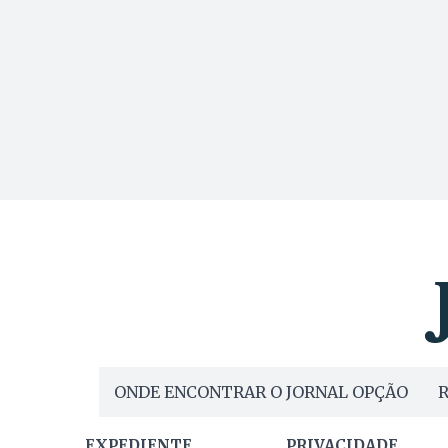
ONDE ENCONTRAR O JORNAL OPÇÃO
R
EXPEDIENTE
PRIVACIDADE