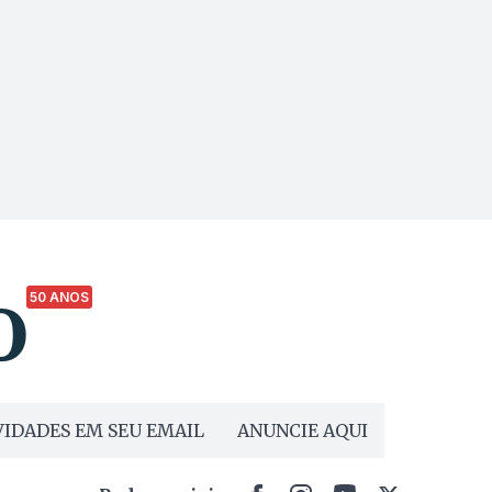
50 ANOS
IDADES EM SEU EMAIL
ANUNCIE AQUI