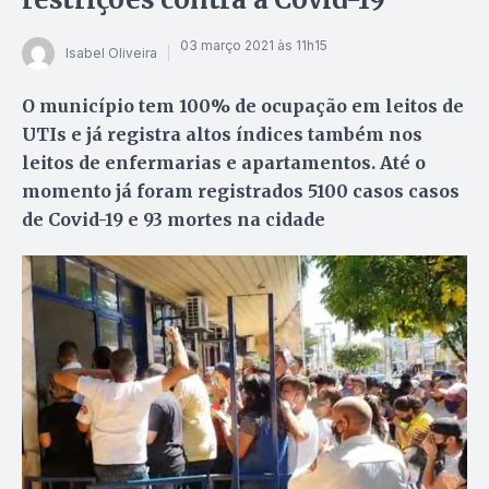
03 março 2021 às 11h15
Isabel Oliveira
O município tem 100% de ocupação em leitos de
UTIs e já registra altos índices também nos
leitos de enfermarias e apartamentos. Até o
momento já foram registrados 5100 casos casos
de Covid-19 e 93 mortes na cidade