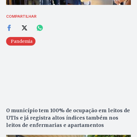
COMPARTILHAR
Pandemia
O município tem 100% de ocupação em leitos de
UTIs e já registra altos índices também nos
leitos de enfermarias e apartamentos