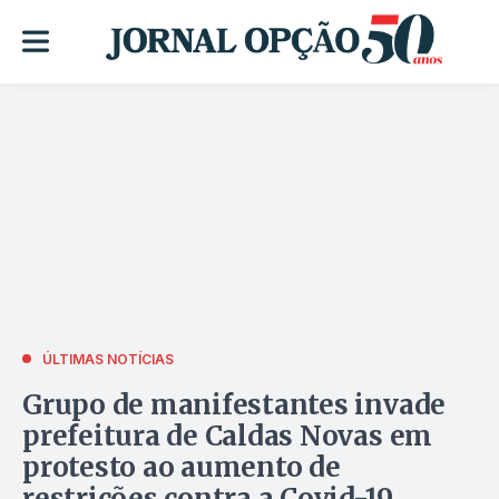
ÚLTIMAS NOTÍCIAS
Grupo de manifestantes invade
prefeitura de Caldas Novas em
protesto ao aumento de
restrições contra a Covid-19