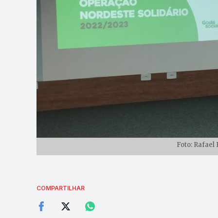
Foto: Rafael
COMPARTILHAR