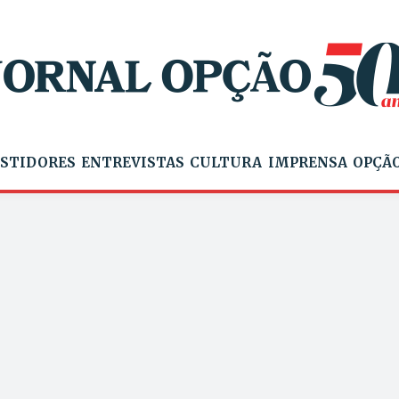
STIDORES
ENTREVISTAS
CULTURA
IMPRENSA
OPÇÃO