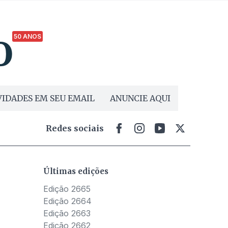
50 ANOS
IDADES EM SEU EMAIL
ANUNCIE AQUI
Redes sociais
Últimas edições
Edição 2665
Edição 2664
Edição 2663
Edição 2662