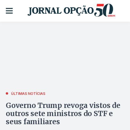
ÚLTIMAS NOTÍCIAS
Governo Trump revoga vistos de
outros sete ministros do STF e
seus familiares