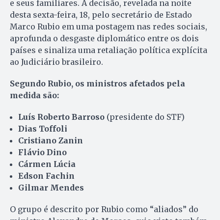
e seus familiares. A decisão, revelada na noite
desta sexta-feira, 18, pelo secretário de Estado
Marco Rubio em uma postagem nas redes sociais,
aprofunda o desgaste diplomático entre os dois
países e sinaliza uma retaliação política explícita
ao Judiciário brasileiro.
Segundo Rubio, os ministros afetados pela
medida são:
Luís Roberto Barroso
(presidente do STF)
Dias Toffoli
Cristiano Zanin
Flávio Dino
Cármen Lúcia
Edson Fachin
Gilmar Mendes
O grupo é descrito por Rubio como “aliados” do