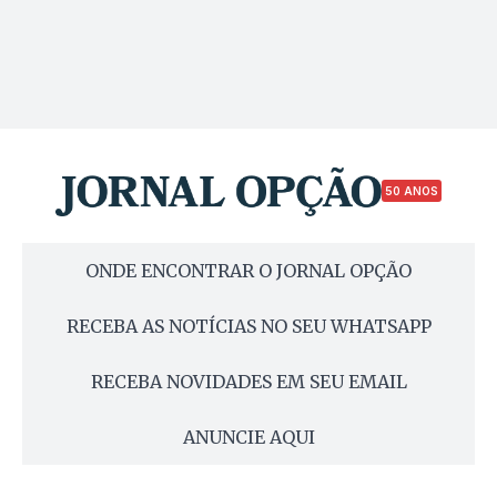
50 ANOS
ONDE ENCONTRAR O JORNAL OPÇÃO
RECEBA AS NOTÍCIAS NO SEU WHATSAPP
RECEBA NOVIDADES EM SEU EMAIL
ANUNCIE AQUI