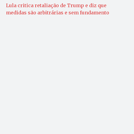
Lula critica retaliação de Trump e diz que
medidas são arbitrárias e sem fundamento