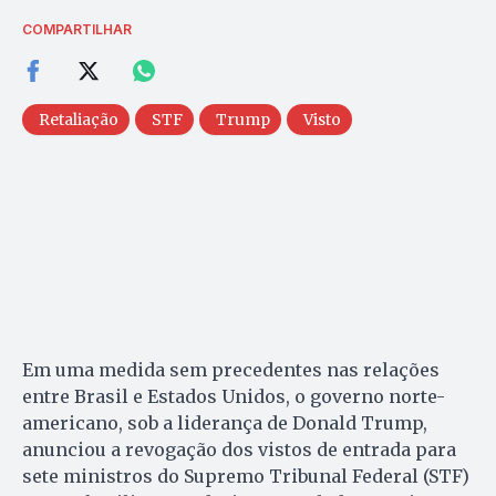
COMPARTILHAR
Retaliação
STF
Trump
Visto
Em uma medida sem precedentes nas relações
entre Brasil e Estados Unidos, o governo norte-
americano, sob a liderança de Donald Trump,
anunciou a revogação dos vistos de entrada para
sete ministros do Supremo Tribunal Federal (STF)