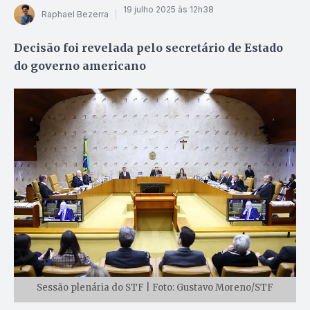
19 julho 2025 às 12h38
Raphael Bezerra
Decisão foi revelada pelo secretário de Estado
do governo americano
Sessão plenária do STF | Foto: Gustavo Moreno/STF