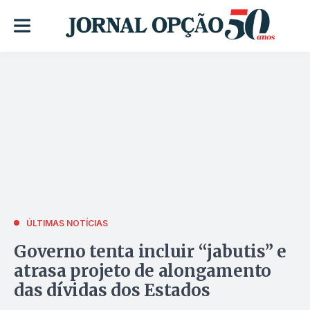
ÚLTIMAS NOTÍCIAS
Governo tenta incluir “jabutis” e
atrasa projeto de alongamento
das dívidas dos Estados