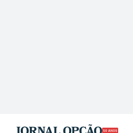
50 ANOS