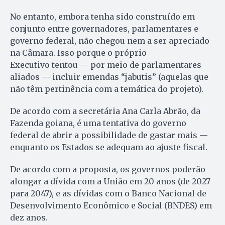
No entanto, embora tenha sido construído em
conjunto entre governadores, parlamentares e
governo federal, não chegou nem a ser apreciado
na Câmara. Isso porque o próprio
Executivo tentou — por meio de parlamentares
aliados — incluir emendas “jabutis” (aquelas que
não têm pertinência com a temática do projeto).
De acordo com a secretária Ana Carla Abrão, da
Fazenda goiana, é uma tentativa do governo
federal de abrir a possibilidade de gastar mais —
enquanto os Estados se adequam ao ajuste fiscal.
De acordo com a proposta, os governos poderão
alongar a dívida com a União em 20 anos (de 2027
para 2047), e as dívidas com o Banco Nacional de
Desenvolvimento Econômico e Social (BNDES) em
dez anos.