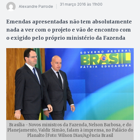
31 março 2016 às 11h00
Alexandre Parrode
Emendas apresentadas não tem absolutamente
nada a ver com o projeto e vão de encontro com
o exigido pelo próprio ministério da Fazenda
Brasília - Novos ministros da Fazenda, Nelson Barbosa, e do
Planejamento, Valdir Simão, falam à imprensa, no Palácio do
Planalto |Foto: Wilson Dias/Agência Brasil