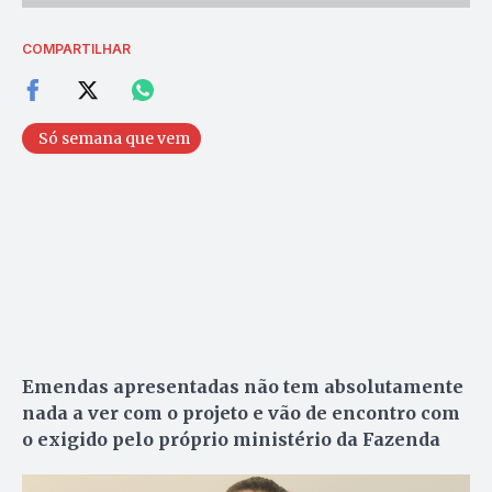
COMPARTILHAR
Só semana que vem
Emendas apresentadas não tem absolutamente
nada a ver com o projeto e vão de encontro com
o exigido pelo próprio ministério da Fazenda