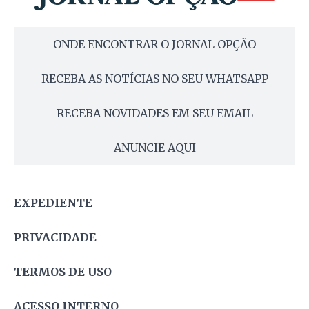
ONDE ENCONTRAR O JORNAL OPÇÃO
RECEBA AS NOTÍCIAS NO SEU WHATSAPP
RECEBA NOVIDADES EM SEU EMAIL
ANUNCIE AQUI
EXPEDIENTE
PRIVACIDADE
TERMOS DE USO
ACESSO INTERNO