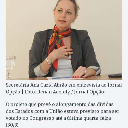
Secretária Ana Carla Abrão em entrevista ao Jornal
Opção | Foto: Renan Accioly / Jornal Opção
O projeto que prevê o alongamento das dívidas
dos Estados com a União estava previsto para ser
votado no Congresso até a última quarta-feira
(30/3).