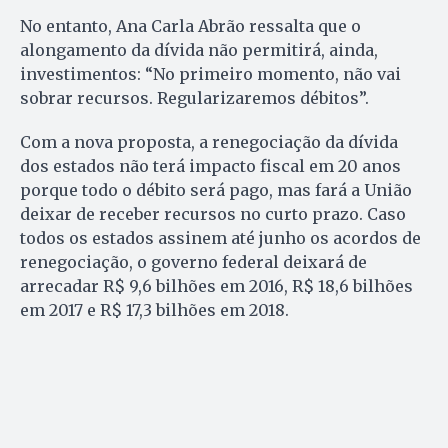
No entanto, Ana Carla Abrão ressalta que o
alongamento da dívida não permitirá, ainda,
investimentos: “No primeiro momento, não vai
sobrar recursos. Regularizaremos débitos”.
Com a nova proposta, a renegociação da dívida
dos estados não terá impacto fiscal em 20 anos
porque todo o débito será pago, mas fará a União
deixar de receber recursos no curto prazo. Caso
todos os estados assinem até junho os acordos de
renegociação, o governo federal deixará de
arrecadar R$ 9,6 bilhões em 2016, R$ 18,6 bilhões
em 2017 e R$ 17,3 bilhões em 2018.