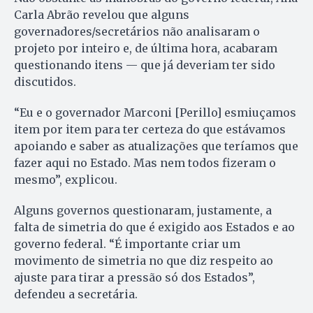
Carla Abrão revelou que alguns
governadores/secretários não analisaram o
projeto por inteiro e, de última hora, acabaram
questionando itens — que já deveriam ter sido
discutidos.
“Eu e o governador Marconi [Perillo] esmiuçamos
item por item para ter certeza do que estávamos
apoiando e saber as atualizações que teríamos que
fazer aqui no Estado. Mas nem todos fizeram o
mesmo”, explicou.
Alguns governos questionaram, justamente, a
falta de simetria do que é exigido aos Estados e ao
governo federal. “É importante criar um
movimento de simetria no que diz respeito ao
ajuste para tirar a pressão só dos Estados”,
defendeu a secretária.