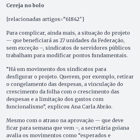
Cereja no bolo
[relacionadas artigos=”61842″]
Para complicar, ainda mais, a situação do projeto
— que beneficiará as 27 unidades da Federação,
sem exceção –, sindicatos de servidores públicos
trabalham para modificar pontos fundamentais.
“Há um movimento dos sindicatos para
desfigurar o projeto. Querem, por exemplo, retirar
o congelamento das despesas, a vinculação do
crescimento da folha com o crescimento das
despesas e a limitação dos gastos com
funcionalismo”, explicou Ana Carla Abrão.
Mesmo com o atraso na aprovação — que deve
ficar para semana que vem –, a secretária goiana
avalia os movimentos como “esperados e