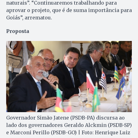
naturais”. “Continuaremos trabalhando para
aprovar o projeto, que é de suma importância para
Goiás”, arrematou.
Proposta
Governador Simão Jatene (PSDB-PA) discursa ao
lado dos governadores Geraldo Alckmin (PSDB-SP)
e Marconi Perillo (PSDB-GO) | Foto: Henrique Luiz