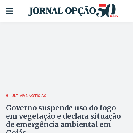
ÚLTIMAS NOTÍCIAS
Governo suspende uso do fogo
em vegetação e declara situação
de emergência ambiental em
Goiás