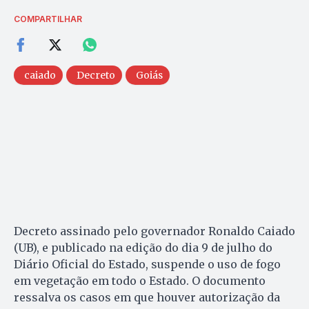
COMPARTILHAR
caiado
Decreto
Goiás
Decreto assinado pelo governador Ronaldo Caiado
(UB), e publicado na edição do dia 9 de julho do
Diário Oficial do Estado, suspende o uso de fogo
em vegetação em todo o Estado. O documento
ressalva os casos em que houver autorização da