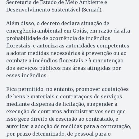
Secretaria de Estado de Meio Ambiente e
Desenvolvimento Sustentável (Semad).
Além disso, o decreto declara situação de
emergência ambiental em Goiás, em razão da alta
probabilidade de ocorrência de incêndios
florestais, e autoriza as autoridades competentes
a adotar medidas necessárias à prevenção ou ao
combate a incêndios florestais e à manutenção
dos serviços públicos nas áreas atingidas por
esses incêndios.
Fica permitido, no entanto, promover aquisições
de bens e materiais e contratações de serviços
mediante dispensa de licitação, suspender a
execução de contratos administrativos sem que
isso gere direito de rescisão ao contratado, e
autorizar a adoção de medidas para a contratação,
por prazo determinado, de pessoal para o