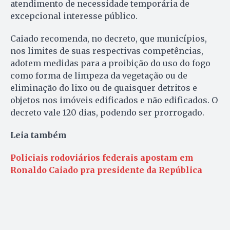
atendimento de necessidade temporária de
excepcional interesse público.
Caiado recomenda, no decreto, que municípios,
nos limites de suas respectivas competências,
adotem medidas para a proibição do uso do fogo
como forma de limpeza da vegetação ou de
eliminação do lixo ou de quaisquer detritos e
objetos nos imóveis edificados e não edificados. O
decreto vale 120 dias, podendo ser prorrogado.
Leia também
Policiais rodoviários federais apostam em
Ronaldo Caiado pra presidente da República