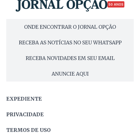
50 ANOS
ONDE ENCONTRAR O JORNAL OPÇÃO
RECEBA AS NOTÍCIAS NO SEU WHATSAPP
RECEBA NOVIDADES EM SEU EMAIL
ANUNCIE AQUI
EXPEDIENTE
PRIVACIDADE
TERMOS DE USO