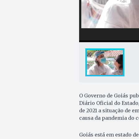
O Governo de Goiás publ
Diário Oficial do Estado
de 2021 a situação de e
causa da pandemia do c
Goiás está em estado de