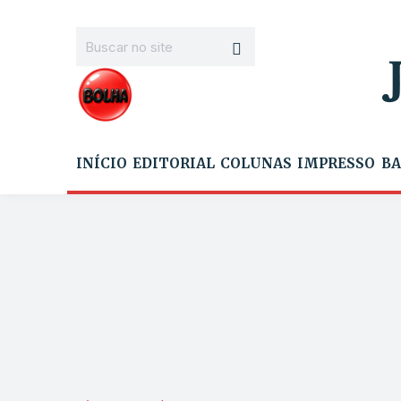
INÍCIO
EDITORIAL
COLUNAS
IMPRESSO
BA