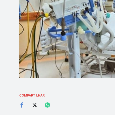
COMPARTILHAR