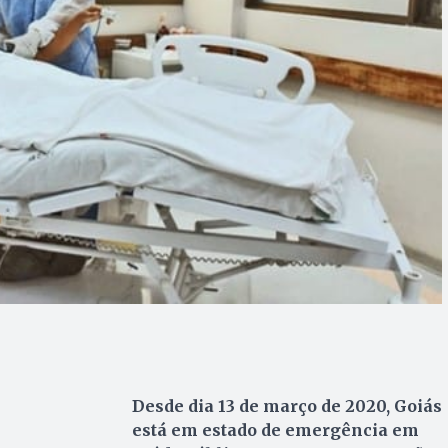
Desde dia 13 de março de 2020, Goiás
está em estado de emergência em