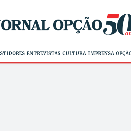
STIDORES
ENTREVISTAS
CULTURA
IMPRENSA
OPÇÃO