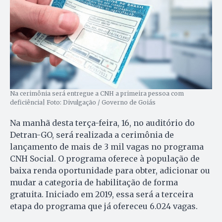
Na cerimônia será entregue a CNH a primeira pessoa com
deficiência| Foto: Divulgação / Governo de Goiás
Na manhã desta terça-feira, 16, no auditório do
Detran-GO, será realizada a cerimônia de
lançamento de mais de 3 mil vagas no programa
CNH Social. O programa oferece à população de
baixa renda oportunidade para obter, adicionar ou
mudar a categoria de habilitação de forma
gratuita. Iniciado em 2019, essa será a terceira
etapa do programa que já ofereceu 6.024 vagas.