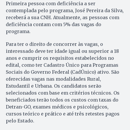
Primeira pessoa com deficiência a ser
contemplada pelo programa, José Pereira da Silva,
receberá a sua CNH. Atualmente, as pessoas com
deficiência contam com 5% das vagas do
programa.
Para ter o direito de concorrer às vagas, o
interessado deve ter idade igual ou superior a 18
anos e cumprir os requisitos estabelecidos no
edital, como ter Cadastro Único para Programas
Sociais do Governo Federal (CadÚnico) ativo. São
oferecidas vagas nas modalidades Rural,
Estudantil e Urbana. Os candidatos serão
selecionados com base em critérios técnicos. Os
beneficiados terão todos os custos com taxas do
Detran-GO, exames médicos e psicológicos,
cursos teórico e prático e até três retestes pagos
pelo Estado.