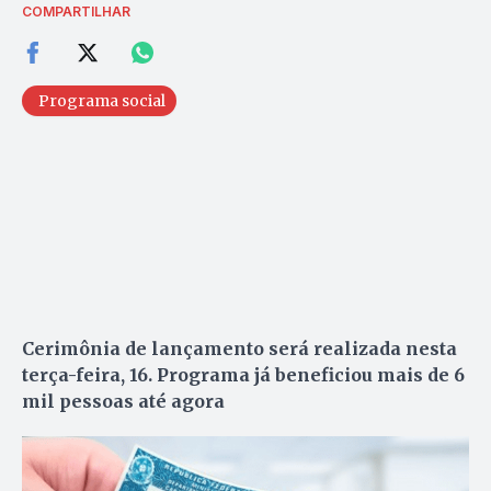
COMPARTILHAR
Programa social
Cerimônia de lançamento será realizada nesta
terça-feira, 16. Programa já beneficiou mais de 6
mil pessoas até agora