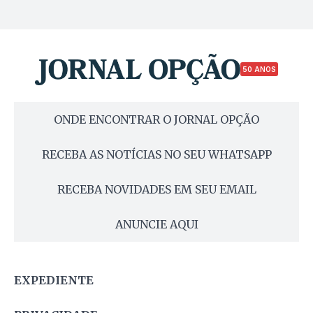
50 ANOS
ONDE ENCONTRAR O JORNAL OPÇÃO
RECEBA AS NOTÍCIAS NO SEU WHATSAPP
RECEBA NOVIDADES EM SEU EMAIL
ANUNCIE AQUI
EXPEDIENTE