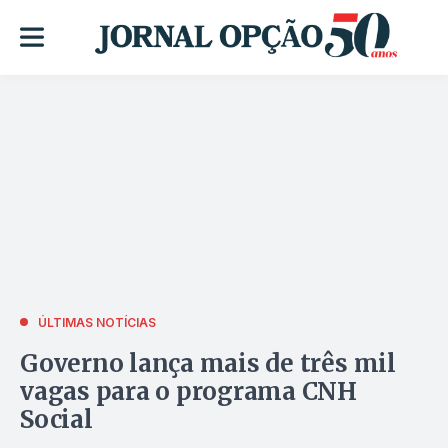
ÚLTIMAS NOTÍCIAS
Governo lança mais de três mil
vagas para o programa CNH
Social