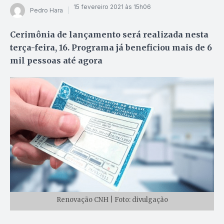
15 fevereiro 2021 às 15h06
Pedro Hara
Cerimônia de lançamento será realizada nesta
terça-feira, 16. Programa já beneficiou mais de 6
mil pessoas até agora
Renovação CNH | Foto: divulgação