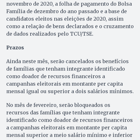
novembro de 2020, a folha de pagamento do Bolsa
Família de dezembro do ano passado e a base de
candidatos eleitos nas eleições de 2020, assim
como a relação de bens declarados e o cruzamento
de dados realizados pelo TCU/TSE.
Prazos
Ainda neste mês, serão cancelados os benefícios
de famílias que tenham integrante identificado
como doador de recursos financeiros a
campanhas eleitorais em montante per capita
mensal igual ou superior a dois salários mínimos.
No mês de fevereiro, serão bloqueados os
recursos das famílias que tenham integrante
identificado como doador de recursos financeiros
a campanhas eleitorais em montante per capita
mensal superior a meio salário mínimo e inferior