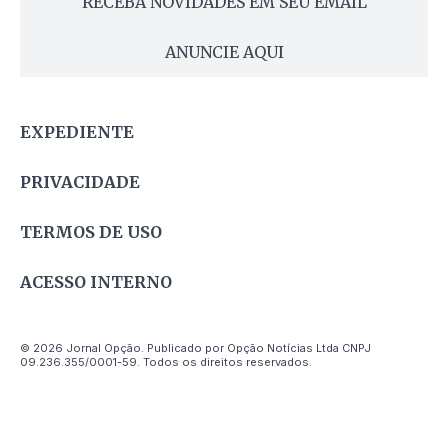
RECEBA NOVIDADES EM SEU EMAIL
ANUNCIE AQUI
EXPEDIENTE
PRIVACIDADE
TERMOS DE USO
ACESSO INTERNO
© 2026 Jornal Opção. Publicado por Opção Notícias Ltda CNPJ
09.236.355/0001-59. Todos os direitos reservados.