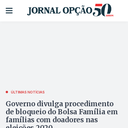
ÚLTIMAS NOTÍCIAS
Governo divulga procedimento
de bloqueio do Bolsa Família em
famílias com doadores nas
eleições 2020