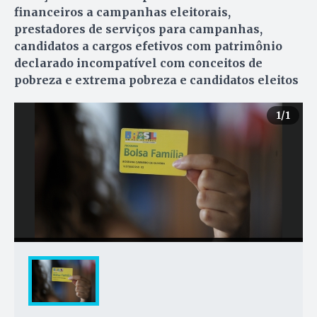
financeiros a campanhas eleitorais,
prestadores de serviços para campanhas,
candidatos a cargos efetivos com patrimônio
declarado incompatível com conceitos de
pobreza e extrema pobreza e candidatos eleitos
1
/1