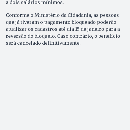
a dois salários mínimos.
Conforme o Ministério da Cidadania, as pessoas
que já tiveram o pagamento bloqueado poderão
atualizar os cadastros até dia 15 de janeiro para a
reversão do bloqueio. Caso contrário, o benefício
será cancelado definitivamente.