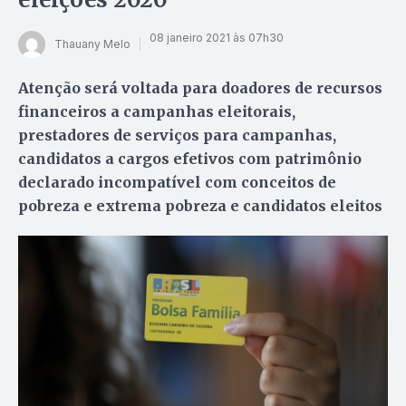
08 janeiro 2021 às 07h30
Thauany Melo
Atenção será voltada para doadores de recursos
financeiros a campanhas eleitorais,
prestadores de serviços para campanhas,
candidatos a cargos efetivos com patrimônio
declarado incompatível com conceitos de
pobreza e extrema pobreza e candidatos eleitos