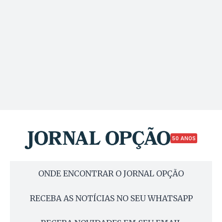
50 ANOS
ONDE ENCONTRAR O JORNAL OPÇÃO
RECEBA AS NOTÍCIAS NO SEU WHATSAPP