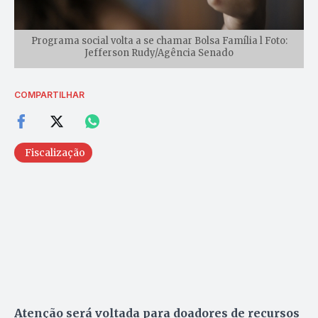
Programa social volta a se chamar Bolsa Família l Foto:
Jefferson Rudy/Agência Senado
COMPARTILHAR
Fiscalização
Atenção será voltada para doadores de recursos