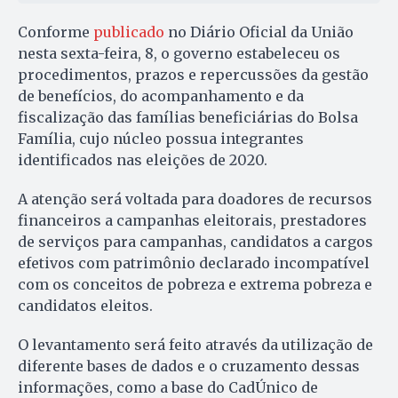
Conforme
publicado
no Diário Oficial da União
nesta sexta-feira, 8, o governo estabeleceu os
procedimentos, prazos e repercussões da gestão
de benefícios, do acompanhamento e da
fiscalização das famílias beneficiárias do Bolsa
Família, cujo núcleo possua integrantes
identificados nas eleições de 2020.
A atenção será voltada para doadores de recursos
financeiros a campanhas eleitorais, prestadores
de serviços para campanhas, candidatos a cargos
efetivos com patrimônio declarado incompatível
com os conceitos de pobreza e extrema pobreza e
candidatos eleitos.
O levantamento será feito através da utilização de
diferente bases de dados e o cruzamento dessas
informações, como a base do CadÚnico de