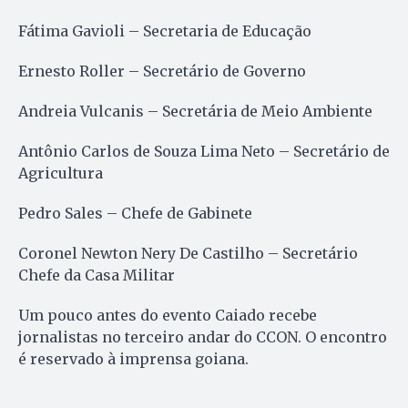
Fátima Gavioli – Secretaria de Educação
Ernesto Roller – Secretário de Governo
Andreia Vulcanis – Secretária de Meio Ambiente
Antônio Carlos de Souza Lima Neto – Secretário de
Agricultura
Pedro Sales – Chefe de Gabinete
Coronel Newton Nery De Castilho – Secretário
Chefe da Casa Militar
Um pouco antes do evento Caiado recebe
jornalistas no terceiro andar do CCON. O encontro
é reservado à imprensa goiana.