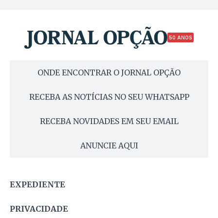
50 ANOS
ONDE ENCONTRAR O JORNAL OPÇÃO
RECEBA AS NOTÍCIAS NO SEU WHATSAPP
RECEBA NOVIDADES EM SEU EMAIL
ANUNCIE AQUI
EXPEDIENTE
PRIVACIDADE