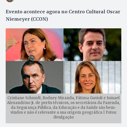
Evento acontece agora no Centro Cultural Oscar
Niemeyer (CCON)
Cristiane Schmidt, Rodney Miranda, Fátima Gavioli e Ismael
Alexandrino Jr. de perfis técnicos, os secretários da Fazenda,
da Segurança Pública, da Educação e da Saúde são bem-
vindos e não é relevante a sua origem geográfica | Fotos:
divulgação