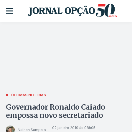
ÚLTIMAS NOTÍCIAS
Governador Ronaldo Caiado
empossa novo secretariado
02 janeiro 2019 às 08h05
Nathan Sampaio