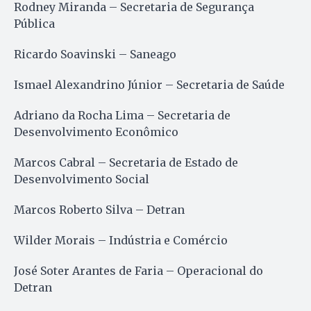
Rodney Miranda – Secretaria de Segurança
Pública
Ricardo Soavinski – Saneago
Ismael Alexandrino Júnior – Secretaria de Saúde
Adriano da Rocha Lima – Secretaria de
Desenvolvimento Econômico
Marcos Cabral – Secretaria de Estado de
Desenvolvimento Social
Marcos Roberto Silva – Detran
Wilder Morais – Indústria e Comércio
José Soter Arantes de Faria – Operacional do
Detran