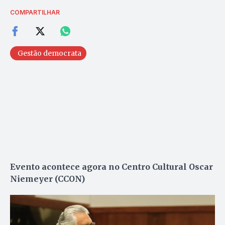
COMPARTILHAR
Gestão democrata
Evento acontece agora no Centro Cultural Oscar
Niemeyer (CCON)