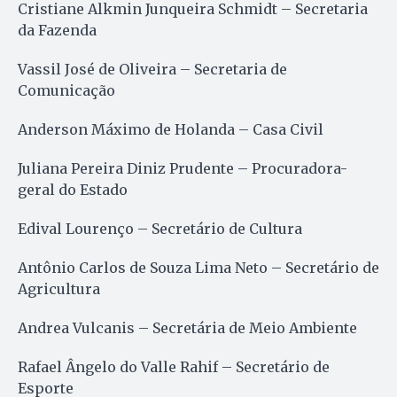
Cristiane Alkmin Junqueira Schmidt – Secretaria
da Fazenda
Vassil José de Oliveira – Secretaria de
Comunicação
Anderson Máximo de Holanda – Casa Civil
Juliana Pereira Diniz Prudente – Procuradora-
geral do Estado
Edival Lourenço – Secretário de Cultura
Antônio Carlos de Souza Lima Neto – Secretário de
Agricultura
Andrea Vulcanis – Secretária de Meio Ambiente
Rafael Ângelo do Valle Rahif – Secretário de
Esporte