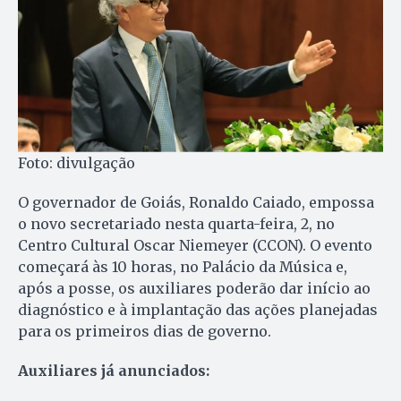
Foto: divulgação
O governador de Goiás, Ronaldo Caiado, empossa
o novo secretariado nesta quarta-feira, 2, no
Centro Cultural Oscar Niemeyer (CCON). O evento
começará às 10 horas, no Palácio da Música e,
após a posse, os auxiliares poderão dar início ao
diagnóstico e à implantação das ações planejadas
para os primeiros dias de governo.
Auxiliares já anunciados: