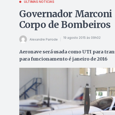
ÚLTIMAS NOTÍCIAS
Governador Marconi P
Corpo de Bombeiros
19 agosto 2015 às 09h02
Alexandre Parrode
Aeronave será usada como UTI para tran
para funcionamento é janeiro de 2016