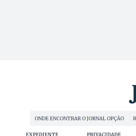
ONDE ENCONTRAR O JORNAL OPÇÃO
R
EXPEDIENTE
PRIVACIDADE