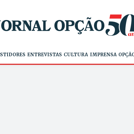
STIDORES
ENTREVISTAS
CULTURA
IMPRENSA
OPÇÃO