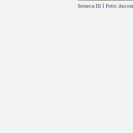
Seneca III | Foto: Asc