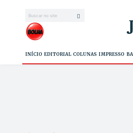
INÍCIO
EDITORIAL
COLUNAS
IMPRESSO
BA