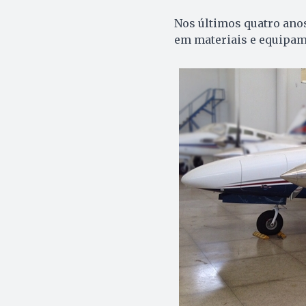
Nos últimos quatro anos
em materiais e equipam