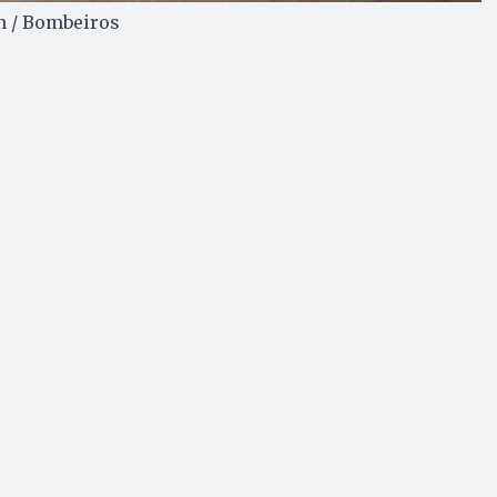
om / Bombeiros