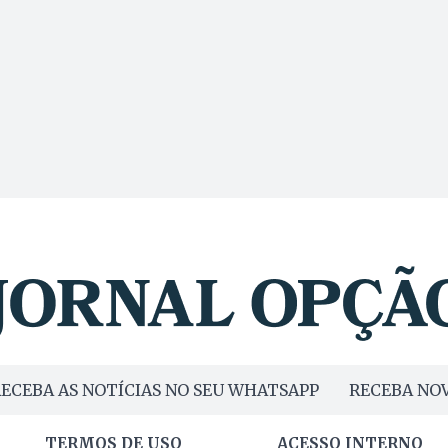
ECEBA AS NOTÍCIAS NO SEU WHATSAPP
RECEBA NOV
TERMOS DE USO
ACESSO INTERNO