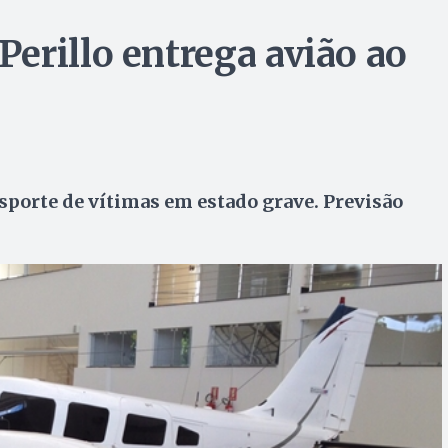
erillo entrega avião ao
sporte de vítimas em estado grave. Previsão