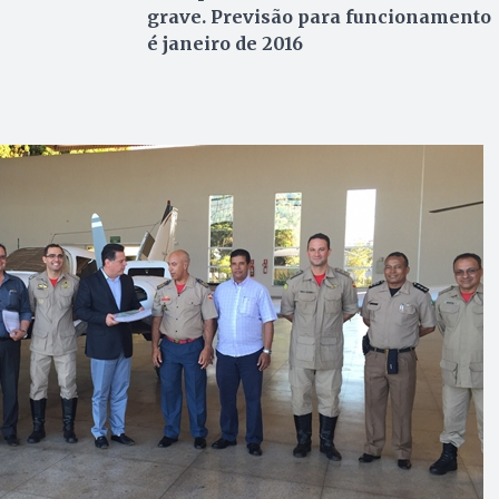
grave. Previsão para funcionamento
é janeiro de 2016