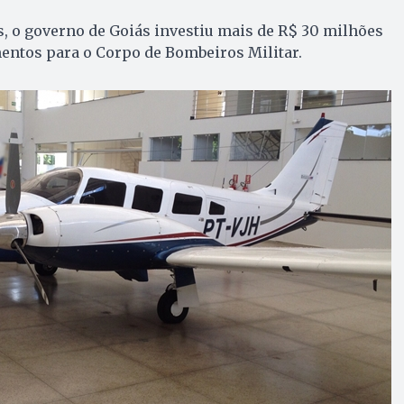
, o governo de Goiás investiu mais de R$ 30 milhões
entos para o Corpo de Bombeiros Militar.