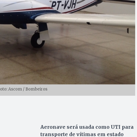
 Foto: Ascom / Bombeiros
Aeronave será usada como UTI para
transporte de vítimas em estado