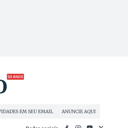
50 ANOS
IDADES EM SEU EMAIL
ANUNCIE AQUI