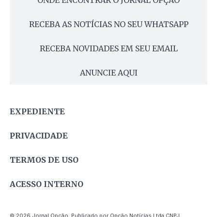
RECEBA AS NOTÍCIAS NO SEU WHATSAPP
RECEBA NOVIDADES EM SEU EMAIL
ANUNCIE AQUI
EXPEDIENTE
PRIVACIDADE
TERMOS DE USO
ACESSO INTERNO
© 2026 Jornal Opção. Publicado por Opção Notícias Ltda CNPJ