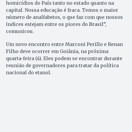
homicídios do País tanto no estado quanto na
capital. Nossa educação é fraca. Temos o maior
número de analfabetos, o que faz com que nossos
índices estejam entre os piores do Brasil”,
comunicou.
Um novo encontro entre Marconi Perillo e Renan
Filho deve ocorrer em Goiânia, na próxima
quarta-feira (4). Eles podem se encontrar durante
reunião de governadores para tratar da política
nacional do etanol.