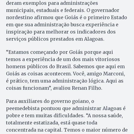
deram exemplos para administrações
municipais, estaduais e federais. O governador
nordestino afirmou que Goiás é o primeiro Estado
em que sua administração busca experiência e
inspiração para melhorar os indicadores dos
serviços públicos prestados em Alagoas.
“Estamos começando por Goiás porque aqui
temos a experiência de um dos mais vitoriosos
homens públicos do Brasil. Sabemos que aqui em
Goiás as coisas acontecem. Você, amigo Marconi,
é prático, tem uma administração lógica. Aqui as
coisas funcionam”, avaliou Renan Filho.
Para auxiliares do governo goiano, o
peemedebista pontuou que administrar Alagoas é
pobre e tem muitas dificuldades. “A nossa saúde,
totalmente estatizada, está quase toda
concentrada na capital. Temos o maior número de