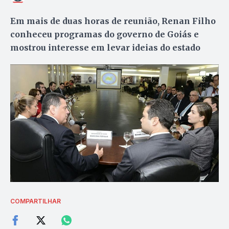
Em mais de duas horas de reunião, Renan Filho
conheceu programas do governo de Goiás e
mostrou interesse em levar ideias do estado
COMPARTILHAR