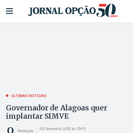
ÚLTIMAS NOTÍCIAS
Governador de Alagoas quer
implantar SIMVE
03 fevereiro 2015 às 11h13
Redação