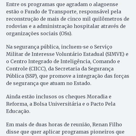
Entre os programas que agradam o alagoense
estão o Fundo de Transporte, responsável pela
reconstrução de mais de cinco mil quilômetros de
rodovias e a administração hospitalar através de
organizações sociais (OSs).
Na segurança pública, incluem-se o Serviço
Militar de Interesse Voluntário Estadual (SIMVE) e
o Centro Integrado de Inteligência, Comando e
Controle (CIICC), da Secretaria da Segurança
Pública (SSP), que promove a integração das forças
de segurança que atuam no Estado.
Ainda estão inclusos os cheques Moradia e
Reforma, a Bolsa Universitária e o Pacto Pela
Educação.
Em mais de duas horas de reunião, Renan Filho
disse que quer aplicar programas pioneiros que