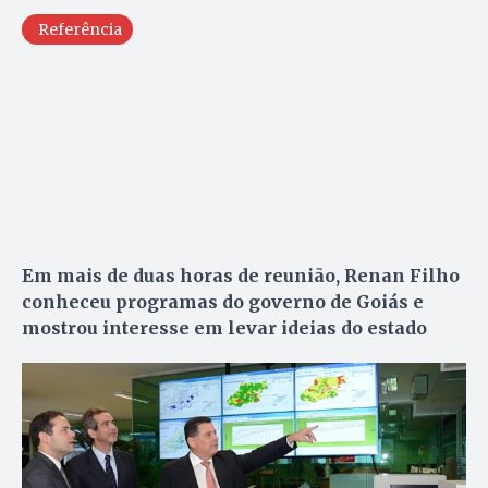
Referência
Em mais de duas horas de reunião, Renan Filho
conheceu programas do governo de Goiás e
mostrou interesse em levar ideias do estado