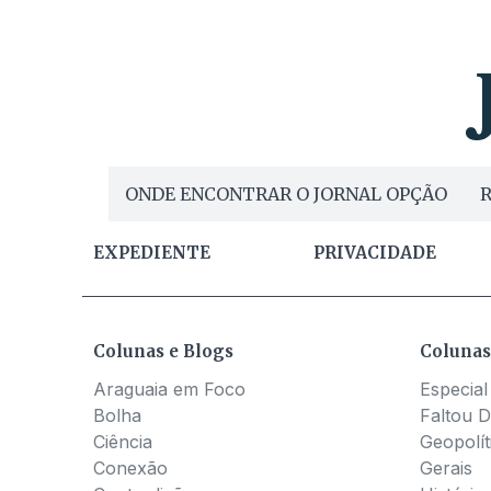
ONDE ENCONTRAR O JORNAL OPÇÃO
R
EXPEDIENTE
PRIVACIDADE
Colunas e Blogs
Colunas
Araguaia em Foco
Especial
Bolha
Faltou D
Ciência
Geopolít
Conexão
Gerais