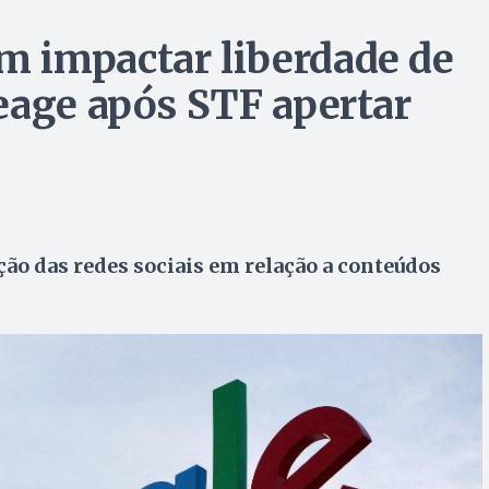
 impactar liberdade de
eage após STF apertar
ção das redes sociais em relação a conteúdos