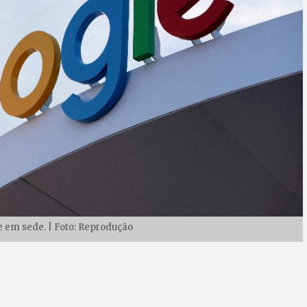
 em sede. | Foto: Reprodução