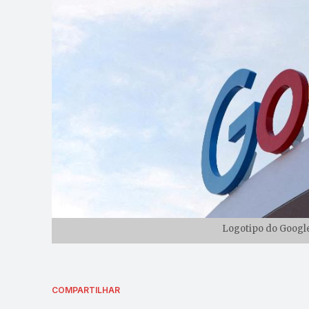
Logotipo do Google
COMPARTILHAR