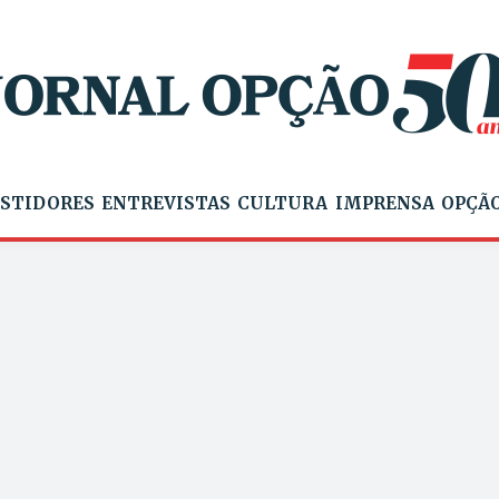
STIDORES
ENTREVISTAS
CULTURA
IMPRENSA
OPÇÃO