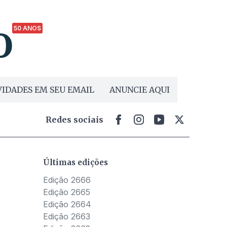
50 ANOS
IDADES EM SEU EMAIL
ANUNCIE AQUI
Redes sociais
Últimas edições
Edição 2666
Edição 2665
Edição 2664
Edição 2663