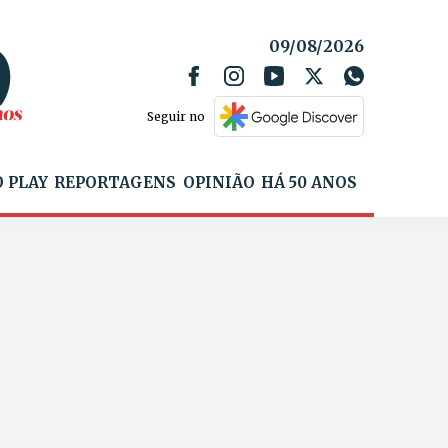
09/08/2026
Seguir no
 PLAY
REPORTAGENS
OPINIÃO
HÁ 50 ANOS