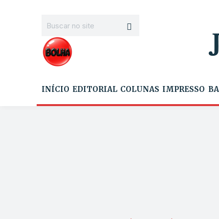
INÍCIO
EDITORIAL
COLUNAS
IMPRESSO
BA