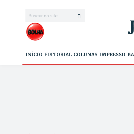
INÍCIO
EDITORIAL
COLUNAS
IMPRESSO
BA