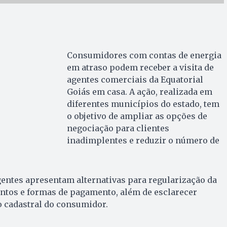
Consumidores com contas de energia
em atraso podem receber a visita de
agentes comerciais da Equatorial
Goiás em casa. A ação, realizada em
diferentes municípios do estado, tem
o objetivo de ampliar as opções de
negociação para clientes
inadimplentes e reduzir o número de
agentes apresentam alternativas para regularização da
ntos e formas de pagamento, além de esclarecer
o cadastral do consumidor.