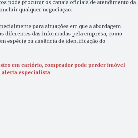
os pode procurar os canais oficiais de atendimento da
concluir qualquer negociação.
pecialmente para situações em que a abordagem
cas diferentes das informadas pela empresa, como
m espécie ou ausência de identificação do
stro em cartório, comprador pode perder imóvel
alerta especialista