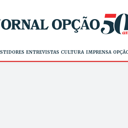
STIDORES
ENTREVISTAS
CULTURA
IMPRENSA
OPÇÃO