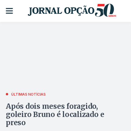
ÚLTIMAS NOTÍCIAS
Após dois meses foragido,
goleiro Bruno é localizado e
preso