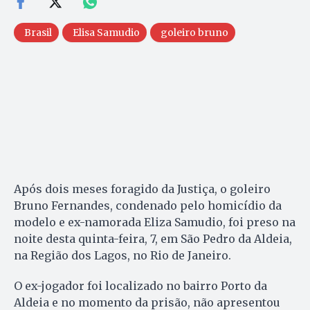
Brasil
Elisa Samudio
goleiro bruno
Após dois meses foragido da Justiça, o goleiro
Bruno Fernandes, condenado pelo homicídio da
modelo e ex-namorada Eliza Samudio, foi preso na
noite desta quinta-feira, 7, em São Pedro da Aldeia,
na Região dos Lagos, no Rio de Janeiro.
O ex-jogador foi localizado no bairro Porto da
Aldeia e no momento da prisão, não apresentou