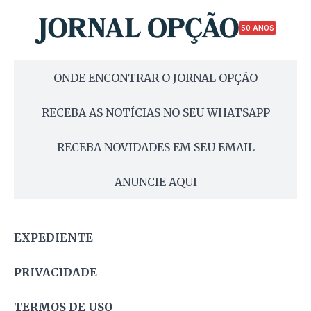
50 ANOS
ONDE ENCONTRAR O JORNAL OPÇÃO
RECEBA AS NOTÍCIAS NO SEU WHATSAPP
RECEBA NOVIDADES EM SEU EMAIL
ANUNCIE AQUI
EXPEDIENTE
PRIVACIDADE
TERMOS DE USO