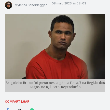
08 maio 2026 às 08h03
Mylenna Scheidegger
Ex-goleiro Bruno foi preso nesta quinta-feira, 7, na Região dos
Lagos, no RJ | Foto: Reprodução
COMPARTILHAR