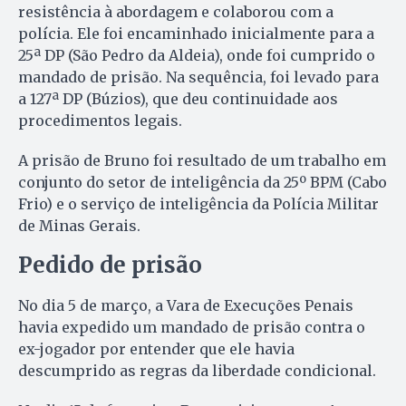
resistência à abordagem e colaborou com a
polícia. Ele foi encaminhado inicialmente para a
25ª DP (São Pedro da Aldeia), onde foi cumprido o
mandado de prisão. Na sequência, foi levado para
a 127ª DP (Búzios), que deu continuidade aos
procedimentos legais.
A prisão de Bruno foi resultado de um trabalho em
conjunto do setor de inteligência da 25º BPM (Cabo
Frio) e o serviço de inteligência da Polícia Militar
de Minas Gerais.
Pedido de prisão
No dia 5 de março, a Vara de Execuções Penais
havia expedido um mandado de prisão contra o
ex-jogador por entender que ele havia
descumprido as regras da liberdade condicional.