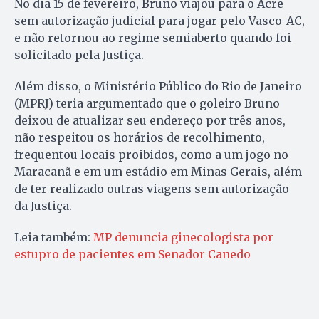
No dia 15 de fevereiro, Bruno viajou para o Acre
sem autorização judicial para jogar pelo Vasco-AC,
e não retornou ao regime semiaberto quando foi
solicitado pela Justiça.
Além disso, o Ministério Público do Rio de Janeiro
(MPRJ) teria argumentado que o goleiro Bruno
deixou de atualizar seu endereço por três anos,
não respeitou os horários de recolhimento,
frequentou locais proibidos, como a um jogo no
Maracanã e em um estádio em Minas Gerais, além
de ter realizado outras viagens sem autorização
da Justiça.
Leia também:
MP denuncia ginecologista por
estupro de pacientes em Senador Canedo