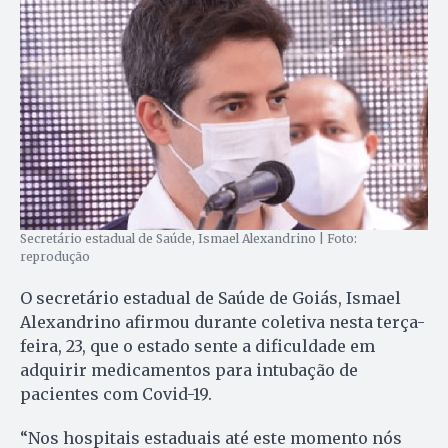
Secretário estadual de Saúde, Ismael Alexandrino | Foto:
reprodução
O secretário estadual de Saúde de Goiás, Ismael
Alexandrino afirmou durante coletiva nesta terça-
feira, 23, que o estado sente a dificuldade em
adquirir medicamentos para intubação de
pacientes com Covid-19.
“Nos hospitais estaduais até este momento nós