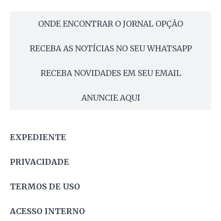
ONDE ENCONTRAR O JORNAL OPÇÃO
RECEBA AS NOTÍCIAS NO SEU WHATSAPP
RECEBA NOVIDADES EM SEU EMAIL
ANUNCIE AQUI
EXPEDIENTE
PRIVACIDADE
TERMOS DE USO
ACESSO INTERNO