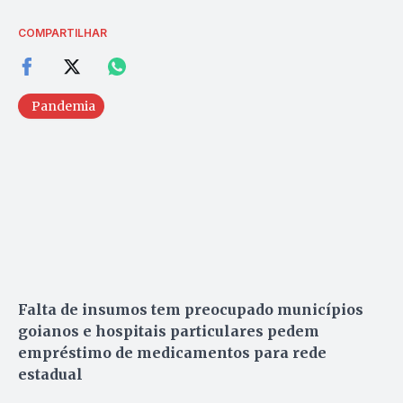
COMPARTILHAR
Pandemia
Falta de insumos tem preocupado municípios
goianos e hospitais particulares pedem
empréstimo de medicamentos para rede
estadual