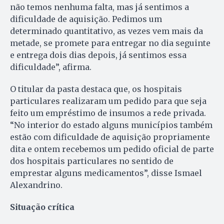
não temos nenhuma falta, mas já sentimos a
dificuldade de aquisição. Pedimos um
determinado quantitativo, as vezes vem mais da
metade, se promete para entregar no dia seguinte
e entrega dois dias depois, já sentimos essa
dificuldade”, afirma.
O titular da pasta destaca que, os hospitais
particulares realizaram um pedido para que seja
feito um empréstimo de insumos a rede privada.
“No interior do estado alguns municípios também
estão com dificuldade de aquisição propriamente
dita e ontem recebemos um pedido oficial de parte
dos hospitais particulares no sentido de
emprestar alguns medicamentos”, disse Ismael
Alexandrino.
Situação crítica