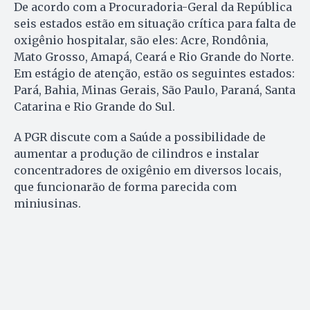
De acordo com a Procuradoria-Geral da República
seis estados estão em situação crítica para falta de
oxigênio hospitalar, são eles: Acre, Rondônia,
Mato Grosso, Amapá, Ceará e Rio Grande do Norte.
Em estágio de atenção, estão os seguintes estados:
Pará, Bahia, Minas Gerais, São Paulo, Paraná, Santa
Catarina e Rio Grande do Sul.
A PGR discute com a Saúde a possibilidade de
aumentar a produção de cilindros e instalar
concentradores de oxigênio em diversos locais,
que funcionarão de forma parecida com
miniusinas.