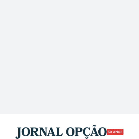
50 ANOS