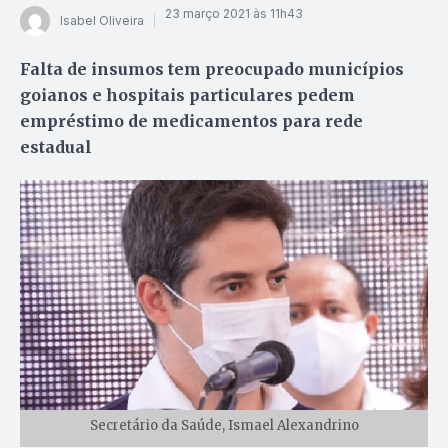
23 março 2021 às 11h43
Isabel Oliveira
Falta de insumos tem preocupado municípios
goianos e hospitais particulares pedem
empréstimo de medicamentos para rede
estadual
Secretário da Saúde, Ismael Alexandrino