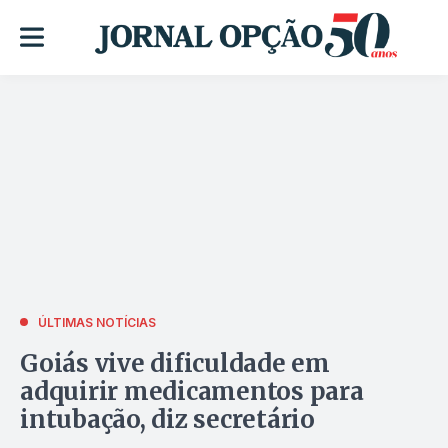
ÚLTIMAS NOTÍCIAS
Goiás vive dificuldade em
adquirir medicamentos para
intubação, diz secretário