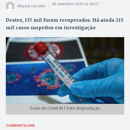
05 setembro 2020 às 15h27
Mayara Carvalho
Destes, 137 mil foram recuperados. Há ainda 215
mil casos suspeitos em investigação
Teste de Covid-19 | Foto: Reprodução.
COMPARTILHAR