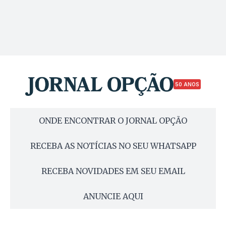
50 ANOS
ONDE ENCONTRAR O JORNAL OPÇÃO
RECEBA AS NOTÍCIAS NO SEU WHATSAPP
RECEBA NOVIDADES EM SEU EMAIL
ANUNCIE AQUI