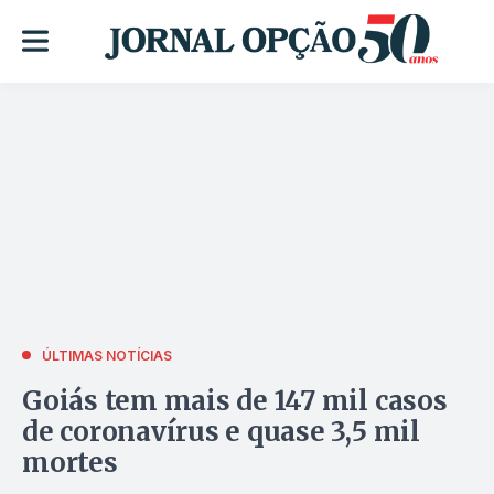
ÚLTIMAS NOTÍCIAS
Goiás tem mais de 147 mil casos
de coronavírus e quase 3,5 mil
mortes