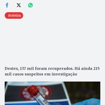
Boletim
Destes, 137 mil foram recuperados. Há ainda 215
mil casos suspeitos em investigação