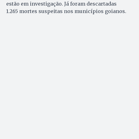
estão em investigação. Já foram descartadas
1.265 mortes suspeitas nos municípios goianos.