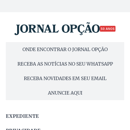
50 ANOS
ONDE ENCONTRAR O JORNAL OPÇÃO
RECEBA AS NOTÍCIAS NO SEU WHATSAPP
RECEBA NOVIDADES EM SEU EMAIL
ANUNCIE AQUI
EXPEDIENTE