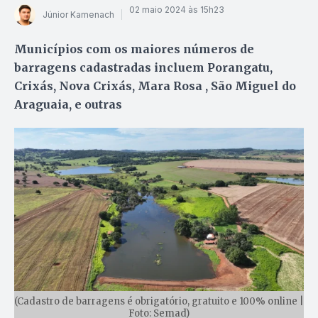
02 maio 2024 às 15h23
Júnior Kamenach
Municípios com os maiores números de
barragens cadastradas incluem Porangatu,
Crixás, Nova Crixás, Mara Rosa , São Miguel do
Araguaia, e outras
(Cadastro de barragens é obrigatório, gratuito e 100% online |
Foto: Semad)