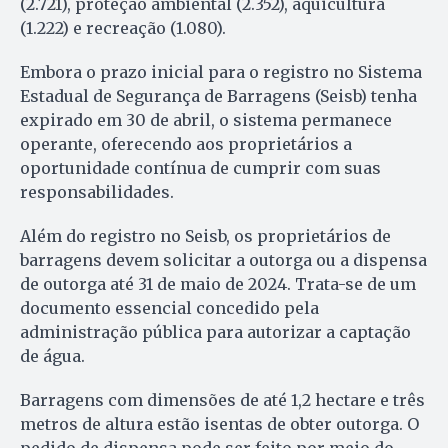
(2.721), proteção ambiental (2.352), aquicultura
(1.222) e recreação (1.080).
Embora o prazo inicial para o registro no Sistema
Estadual de Segurança de Barragens (Seisb) tenha
expirado em 30 de abril, o sistema permanece
operante, oferecendo aos proprietários a
oportunidade contínua de cumprir com suas
responsabilidades.
Além do registro no Seisb, os proprietários de
barragens devem solicitar a outorga ou a dispensa
de outorga até 31 de maio de 2024. Trata-se de um
documento essencial concedido pela
administração pública para autorizar a captação
de água.
Barragens com dimensões de até 1,2 hectare e três
metros de altura estão isentas de obter outorga. O