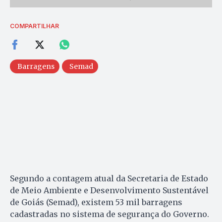
COMPARTILHAR
Barragens
Semad
Segundo a contagem atual da Secretaria de Estado
de Meio Ambiente e Desenvolvimento Sustentável
de Goiás (Semad), existem 53 mil barragens
cadastradas no sistema de segurança do Governo.