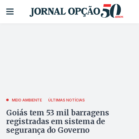
MEIO AMBIENTE
ÚLTIMAS NOTÍCIAS
Goiás tem 53 mil barragens
registradas em sistema de
segurança do Governo