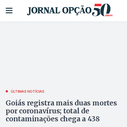
ÚLTIMAS NOTÍCIAS
Goiás registra mais duas mortes
por coronavírus; total de
contaminações chega a 438