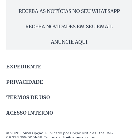
RECEBA AS NOTÍCIAS NO SEU WHATSAPP
RECEBA NOVIDADES EM SEU EMAIL
ANUNCIE AQUI
EXPEDIENTE
PRIVACIDADE
TERMOS DE USO
ACESSO INTERNO
© 2026 Jornal Opção. Publicado por Opção Notícias Ltda CNPJ
09.236.355/0001-59. Todos os direitos reservados.