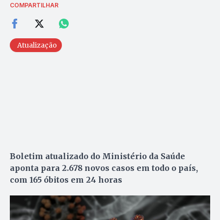
COMPARTILHAR
Atualização
Boletim atualizado do Ministério da Saúde
aponta para 2.678 novos casos em todo o país,
com 165 óbitos em 24 horas