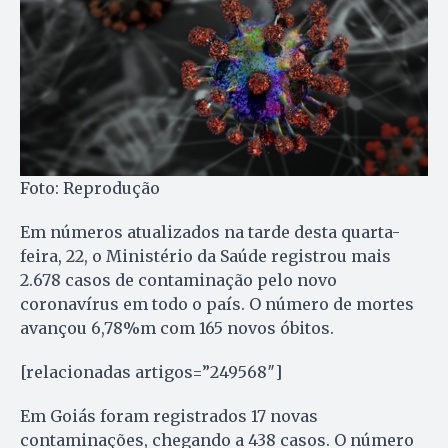
Foto: Reprodução
Em números atualizados na tarde desta quarta-
feira, 22, o Ministério da Saúde registrou mais
2.678 casos de contaminação pelo novo
coronavírus em todo o país. O número de mortes
avançou 6,78%m com 165 novos óbitos.
[relacionadas artigos=”249568″]
Em Goiás foram registrados 17 novas
contaminações, chegando a 438 casos. O número