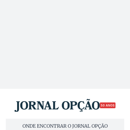
50 ANOS
ONDE ENCONTRAR O JORNAL OPÇÃO