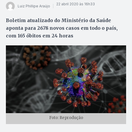
22 abril 2020 às 16h33
Luiz Phillipe Araújo
Boletim atualizado do Ministério da Saúde
aponta para 2678 novos casos em todo o país,
com 165 óbitos em 24 horas
Foto: Reprodução