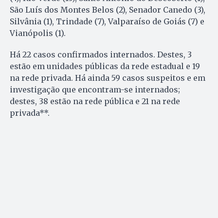
São Luís dos Montes Belos (2), Senador Canedo (3),
Silvânia (1), Trindade (7), Valparaíso de Goiás (7) e
Vianópolis (1).
Há 22 casos confirmados internados. Destes, 3
estão em unidades públicas da rede estadual e 19
na rede privada. Há ainda 59 casos suspeitos e em
investigação que encontram-se internados;
destes, 38 estão na rede pública e 21 na rede
privada**.