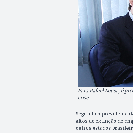
Para Rafael Lousa, é pre
crise
Segundo o presidente d
altos de extinção de em
outros estados brasileir