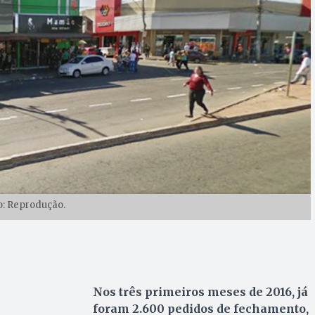
o: Reprodução.
Nos três primeiros meses de 2016, já
foram 2.600 pedidos de fechamento,