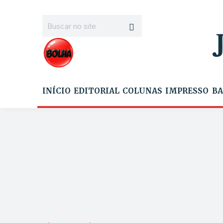
INÍCIO
EDITORIAL
COLUNAS
IMPRESSO
BA