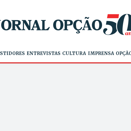
STIDORES
ENTREVISTAS
CULTURA
IMPRENSA
OPÇÃO