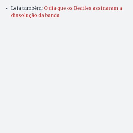
Leia também:
O dia que os Beatles assinaram a
dissolução da banda