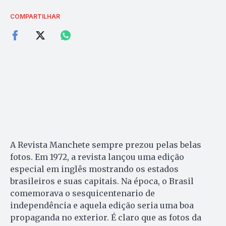
COMPARTILHAR
A Revista Manchete sempre prezou pelas belas
fotos. Em 1972, a revista lançou uma edição
especial em inglês mostrando os estados
brasileiros e suas capitais. Na época, o Brasil
comemorava o sesquicentenario de
independência e aquela edição seria uma boa
propaganda no exterior. É claro que as fotos da