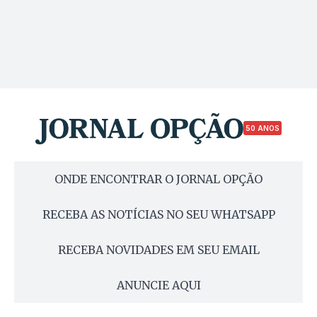
50 ANOS
ONDE ENCONTRAR O JORNAL OPÇÃO
RECEBA AS NOTÍCIAS NO SEU WHATSAPP
RECEBA NOVIDADES EM SEU EMAIL
ANUNCIE AQUI