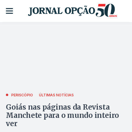
PERISCÓPIO
ÚLTIMAS NOTÍCIAS
Goiás nas páginas da Revista
Manchete para o mundo inteiro
ver