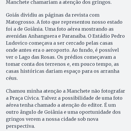
Manchete chamariam a atenção dos gringos.
Goiás dividiu as páginas da revista com
Matogrosso. A foto que representou nosso estado
foi a de Goiânia. Uma foto aérea mostrando as
avenidas Anhanguera e Paranaíba. O Estádio Pedro
Ludovico começava a ser cercado pelas casas
onde antes era o aeroporto. Ao fundo, é possível
ver o Lago das Rosas. Os prédios começavam a
tomar conta dos terrenos e, em pouco tempo, as
casas históricas dariam espaço para os arranha
céus.
Chamou minha atenção a Manchete não fotografar
a Praça Cívica. Talvez a possibilidade de uma foto
aérea tenha chamado a atenção do editor. É um
outro ângulo de Goiânia e uma oportunidade dos
gringos verem a nossa cidade sob nova
perspectiva.