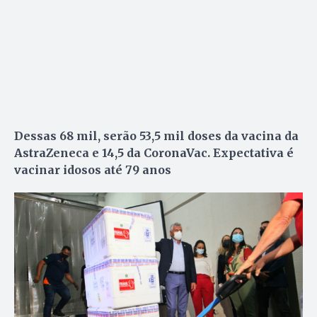
Dessas 68 mil, serão 53,5 mil doses da vacina da
AstraZeneca e 14,5 da CoronaVac. Expectativa é
vacinar idosos até 79 anos