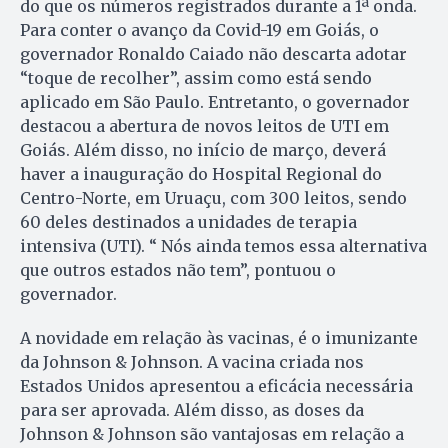
do que os números registrados durante a 1ª onda.
Para conter o avanço da Covid-19 em Goiás, o
governador Ronaldo Caiado não descarta adotar
“toque de recolher”, assim como está sendo
aplicado em São Paulo. Entretanto, o governador
destacou a abertura de novos leitos de UTI em
Goiás. Além disso, no início de março, deverá
haver a inauguração do Hospital Regional do
Centro-Norte, em Uruaçu, com 300 leitos, sendo
60 deles destinados a unidades de terapia
intensiva (UTI). “ Nós ainda temos essa alternativa
que outros estados não tem”, pontuou o
governador.
A novidade em relação às vacinas, é o imunizante
da Johnson & Johnson. A vacina criada nos
Estados Unidos apresentou a eficácia necessária
para ser aprovada. Além disso, as doses da
Johnson & Johnson são vantajosas em relação a