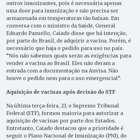
outros imunizantes, pois é necessária apenas
uma dose para imunização e não precisa ser
armazenada em temperaturas tão baixas. Em
conversa com o ministro da Saúde, General
Eduardo Pazuello, Caiado disse que há intenção,
por parte do Brasil, de adquirir a vacina. Porém, é
necessário que haja o pedido para uso no país.
“Nós não sabemos quais serão as exigências para
vender a vacina ao Brasil. Eles não deram a
entrada com a documentação na Anvisa. Não
houve o pedido nem para o uso emergencial”.
Aquisição de vacinas após decisão do STF
Na última terça-feira, 23, o Supremo Tribunal
Federal (STF), formou maioria para autorizar a
aquisição de vacinas por parte dos Estados.
Entretanto, Caiado destacou que a prioridade é
seguir o Plano Nacional de Imunização (PNI), do