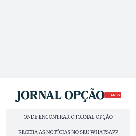
50 ANOS
ONDE ENCONTRAR O JORNAL OPÇÃO
RECEBA AS NOTÍCIAS NO SEU WHATSAPP