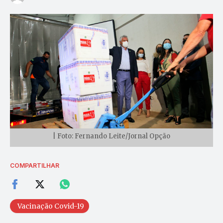
| Foto: Fernando Leite/Jornal Opção
COMPARTILHAR
Vacinação Covid-19