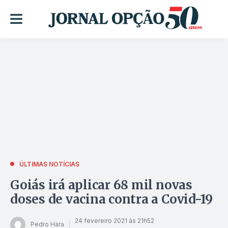
ÚLTIMAS NOTÍCIAS
Goiás irá aplicar 68 mil novas
doses de vacina contra a Covid-19
24 fevereiro 2021 às 21h52
Pedro Hara