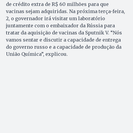
de crédito extra de R$ 60 milhões para que
vacinas sejam adquiridas. Na próxima terça-feira,
2, o governador irá visitar um laboratório
juntamente com o embaixador da Rússia para
tratar da aquisição de vacinas da Sputnik V. “Nós
vamos sentar e discutir a capacidade de entrega
do governo russo e a capacidade de produção da
União Química”, explicou.