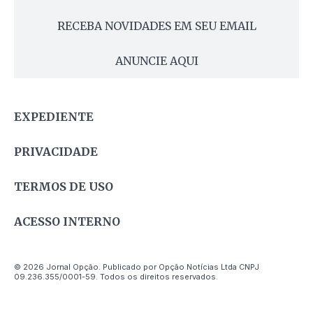
RECEBA NOVIDADES EM SEU EMAIL
ANUNCIE AQUI
EXPEDIENTE
PRIVACIDADE
TERMOS DE USO
ACESSO INTERNO
© 2026 Jornal Opção. Publicado por Opção Notícias Ltda CNPJ
09.236.355/0001-59. Todos os direitos reservados.