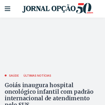
SAÚDE
ÚLTIMAS NOTÍCIAS
Goiás inaugura hospital
oncológico infantil com padrão
internacional de atendimento
pelo SUS