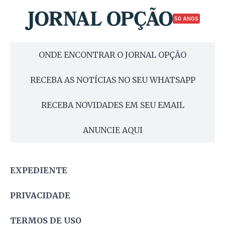
50 ANOS
ONDE ENCONTRAR O JORNAL OPÇÃO
RECEBA AS NOTÍCIAS NO SEU WHATSAPP
RECEBA NOVIDADES EM SEU EMAIL
ANUNCIE AQUI
EXPEDIENTE
PRIVACIDADE
TERMOS DE USO