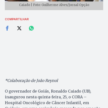
Caiado | Foto: Guilherme Alves/Jornal Opção
COMPARTILHAR
*Colaboração de João Reynol
O governador de Goiás, Ronaldo Caiado (UB),
inaugurou nesta quinta-feira, 25, o CORA –
Hospital Oncológico de Câncer Infantil, em