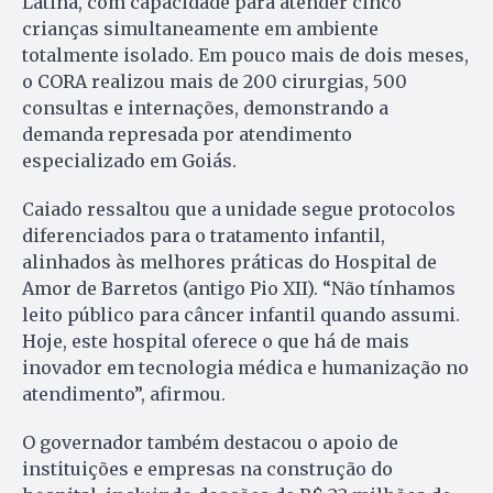
Latina, com capacidade para atender cinco
crianças simultaneamente em ambiente
totalmente isolado. Em pouco mais de dois meses,
o CORA realizou mais de 200 cirurgias, 500
consultas e internações, demonstrando a
demanda represada por atendimento
especializado em Goiás.
Caiado ressaltou que a unidade segue protocolos
diferenciados para o tratamento infantil,
alinhados às melhores práticas do Hospital de
Amor de Barretos (antigo Pio XII). “Não tínhamos
leito público para câncer infantil quando assumi.
Hoje, este hospital oferece o que há de mais
inovador em tecnologia médica e humanização no
atendimento”, afirmou.
O governador também destacou o apoio de
instituições e empresas na construção do