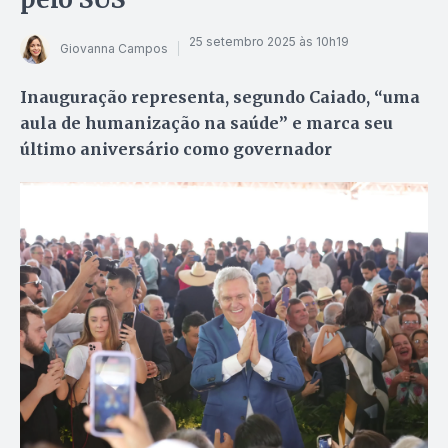
25 setembro 2025 às 10h19
Giovanna Campos
Inauguração representa, segundo Caiado, “uma
aula de humanização na saúde” e marca seu
último aniversário como governador