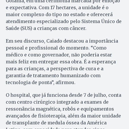
Goiânia, em uma cerimônia marcada por emoção
e expectativa. Com 17 hectares, a unidade é o
maior complexo do tipo no estado e oferecerá
atendimento especializado pelo Sistema Único de
Saúde (SUS) a crianças com câncer.
Em seu discurso, Caiado destacou a importância
pessoal e profissional do momento. “Como
médico e como governador, não poderia estar
mais feliz em entregar essa obra. É a esperança
para as crianças, a perspectiva de cura e a
garantia de tratamento humanizado com
tecnologia de ponta”, afirmou.
O hospital, que já funciona desde 7 de julho, conta
com centro cirúrgico integrado a exames de
ressonância magnética, robôs e equipamentos
avançados de fisioterapia, além da maior unidade
de transplante de medula óssea da América