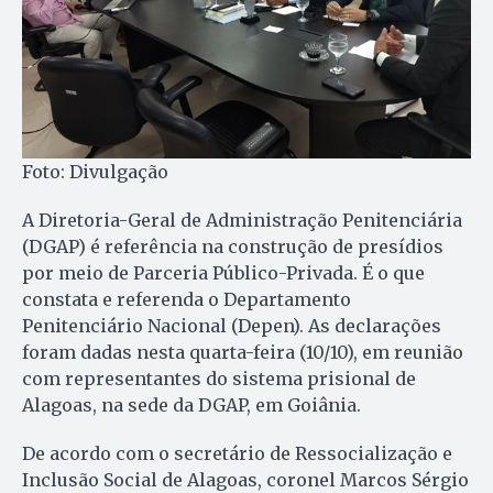
Foto: Divulgação
A Diretoria-Geral de Administração Penitenciária
(DGAP) é referência na construção de presídios
por meio de Parceria Público-Privada. É o que
constata e referenda o Departamento
Penitenciário Nacional (Depen). As declarações
foram dadas nesta quarta-feira (10/10), em reunião
com representantes do sistema prisional de
Alagoas, na sede da DGAP, em Goiânia.
De acordo com o secretário de Ressocialização e
Inclusão Social de Alagoas, coronel Marcos Sérgio