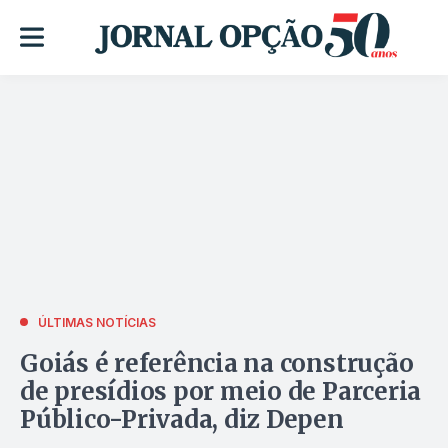
ÚLTIMAS NOTÍCIAS
Goiás é referência na construção
de presídios por meio de Parceria
Público-Privada, diz Depen