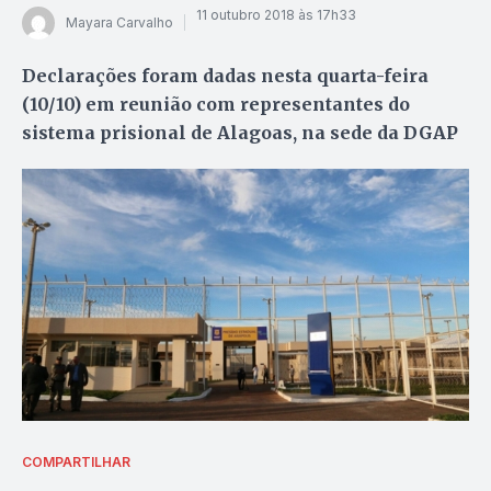
11 outubro 2018 às 17h33
Mayara Carvalho
Declarações foram dadas nesta quarta-feira
(10/10) em reunião com representantes do
sistema prisional de Alagoas, na sede da DGAP
COMPARTILHAR