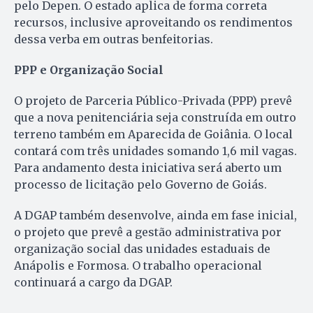
pelo Depen. O estado aplica de forma correta
recursos, inclusive aproveitando os rendimentos
dessa verba em outras benfeitorias.
PPP e Organização Social
O projeto de Parceria Público-Privada (PPP) prevê
que a nova penitenciária seja construída em outro
terreno também em Aparecida de Goiânia. O local
contará com três unidades somando 1,6 mil vagas.
Para andamento desta iniciativa será aberto um
processo de licitação pelo Governo de Goiás.
A DGAP também desenvolve, ainda em fase inicial,
o projeto que prevê a gestão administrativa por
organização social das unidades estaduais de
Anápolis e Formosa. O trabalho operacional
continuará a cargo da DGAP.