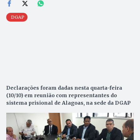
DGAP
Declarações foram dadas nesta quarta-feira
(10/10) em reunião com representantes do
sistema prisional de Alagoas, na sede da DGAP