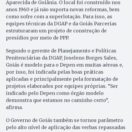
Aparecida de Goiânia. O local foi construído nos
anos 1960 e já não suporta novas reformas, bem
como sofre com a superlotação. Para isso, as
equipes técnicas da DGAP e da Goiás Parcerias
estruturaram um projeto de construção de
presídios por meio de PPP.
Segundo o gerente de Planejamento e Políticas
Penitenciárias da DGAP, Joseleno Borges Sales,
Goiás é modelo para o Depen em muitas aéreas e,
por isso, foi indicada pelas boas práticas
aplicadas e principalmente pela formatação de
projetos elaborados por equipes próprias. “Ser
indicado pelo Depen como órgão modelo
demonstra que estamos no caminho certo”,
afirma.
O Governo de Goiás também se tornou parâmetro
pelo alto nível de aplicação das verbas repassadas