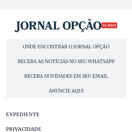
50 ANOS
ONDE ENCONTRAR O JORNAL OPÇÃO
RECEBA AS NOTÍCIAS NO SEU WHATSAPP
RECEBA NOVIDADES EM SEU EMAIL
ANUNCIE AQUI
EXPEDIENTE
PRIVACIDADE