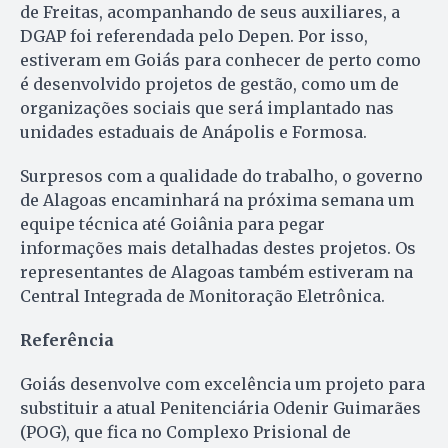
de Freitas, acompanhando de seus auxiliares, a
DGAP foi referendada pelo Depen. Por isso,
estiveram em Goiás para conhecer de perto como
é desenvolvido projetos de gestão, como um de
organizações sociais que será implantado nas
unidades estaduais de Anápolis e Formosa.
Surpresos com a qualidade do trabalho, o governo
de Alagoas encaminhará na próxima semana um
equipe técnica até Goiânia para pegar
informações mais detalhadas destes projetos. Os
representantes de Alagoas também estiveram na
Central Integrada de Monitoração Eletrônica.
Referência
Goiás desenvolve com excelência um projeto para
substituir a atual Penitenciária Odenir Guimarães
(POG), que fica no Complexo Prisional de