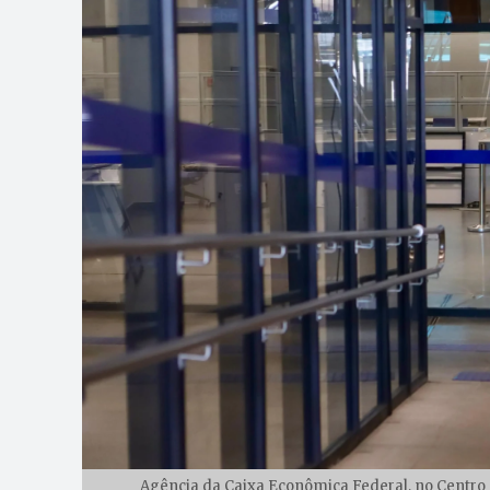
Agência da Caixa Econômica Federal, no Centro d