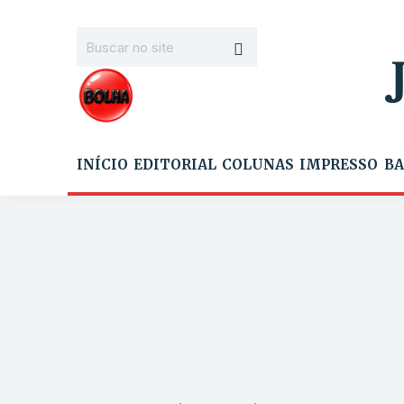
INÍCIO
EDITORIAL
COLUNAS
IMPRESSO
BA