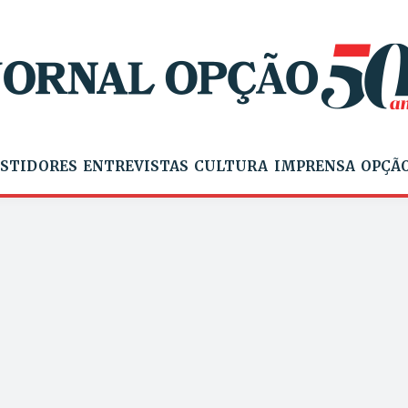
STIDORES
ENTREVISTAS
CULTURA
IMPRENSA
OPÇÃO