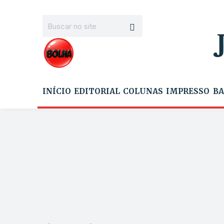
INÍCIO
EDITORIAL
COLUNAS
IMPRESSO
BA