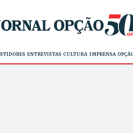
STIDORES
ENTREVISTAS
CULTURA
IMPRENSA
OPÇÃO