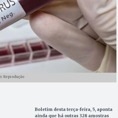
o: Reprodução
Boletim desta terça-feira, 5, aponta
ainda que há outras 328 amostras