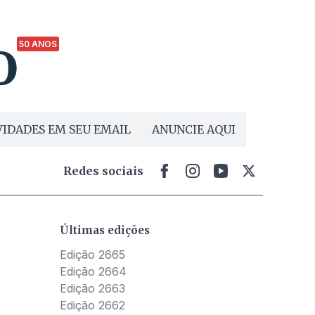
50 ANOS
IDADES EM SEU EMAIL
ANUNCIE AQUI
Redes sociais
Últimas edições
Edição 2665
Edição 2664
Edição 2663
Edição 2662