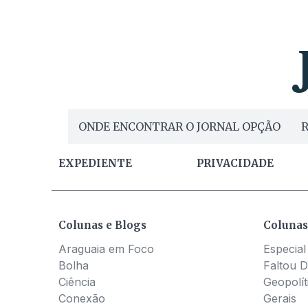
ONDE ENCONTRAR O JORNAL OPÇÃO
R
EXPEDIENTE
PRIVACIDADE
Colunas e Blogs
Colunas
Araguaia em Foco
Especial
Bolha
Faltou D
Ciência
Geopolít
Conexão
Gerais