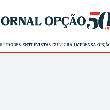
STIDORES
ENTREVISTAS
CULTURA
IMPRENSA
OPÇÃO