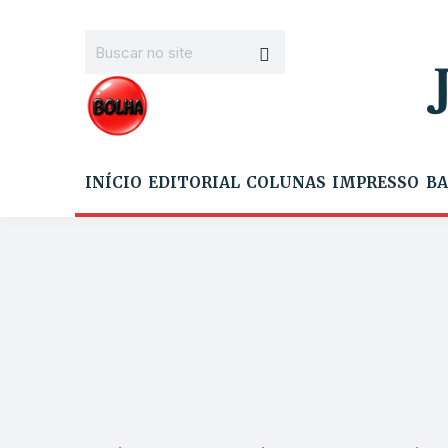
INÍCIO
EDITORIAL
COLUNAS
IMPRESSO
BA