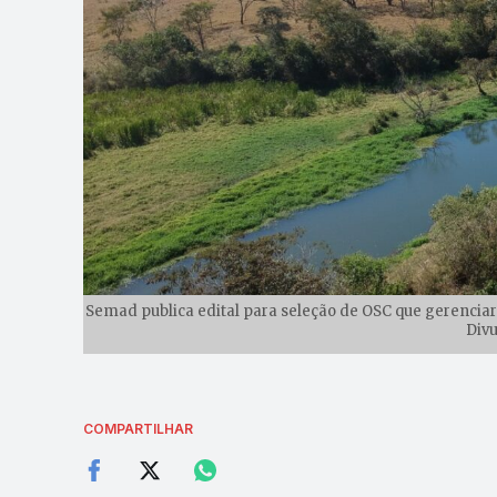
Semad publica edital para seleção de OSC que gerenciar
Div
COMPARTILHAR