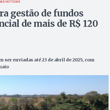
MAS NOTÍCIAS
ara gestão de fundos
cial de mais de R$ 120
 ser enviadas até 23 de abril de 2025, com
maio